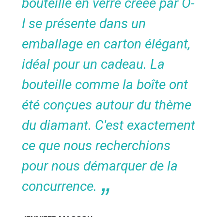
bouteille en verre créée par O-
I se présente dans un
emballage en carton élégant,
idéal pour un cadeau. La
bouteille comme la boîte ont
été conçues autour du thème
du diamant. C'est exactement
ce que nous recherchions
pour nous démarquer de la
concurrence.