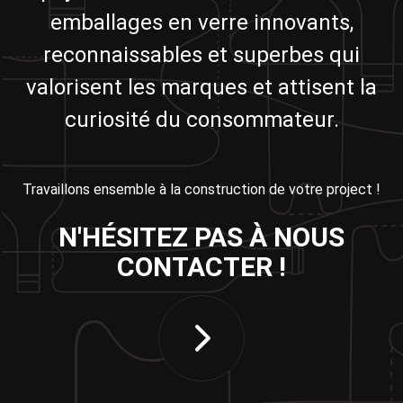
emballages en verre innovants,
reconnaissables et superbes qui
valorisent les marques et attisent la
curiosité du consommateur.
Travaillons ensemble à la construction de votre project !
N'HÉSITEZ PAS À NOUS
CONTACTER !