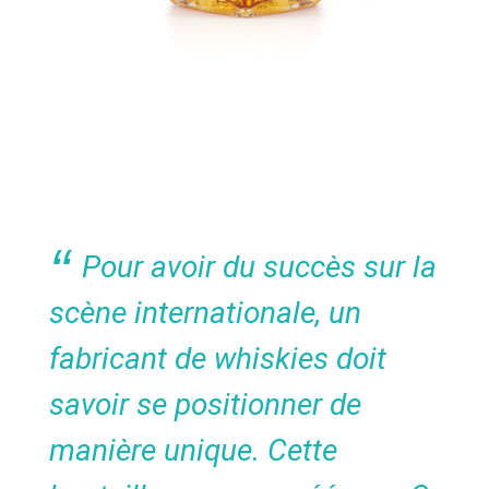
Pour avoir du succès sur la
scène internationale, un
fabricant de whiskies doit
savoir se positionner de
manière unique. Cette