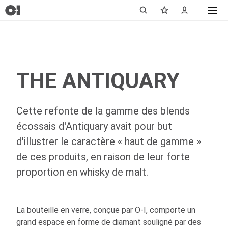
THE ANTIQUARY
Cette refonte de la gamme des blends
écossais d'Antiquary avait pour but
d'illustrer le caractère « haut de gamme »
de ces produits, en raison de leur forte
proportion en whisky de malt.
La bouteille en verre, conçue par
O-I
, comporte un
grand espace en forme de diamant souligné par des