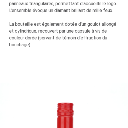
panneaux triangulaires, permettant d'accueillir le logo.
L'ensemble évoque un diamant brillant de mille feux.
La bouteille est également dotée d'un goulot allongé
et cylindrique, recouvert par une capsule à vis de
couleur dorée (servant de témoin d'effraction du
bouchage).