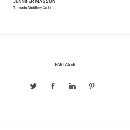
JENNIFER MASSON
Tomatin Distillery Co Ltd
PARTAGER