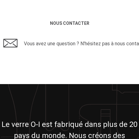
NOUS CONTACTER
Vous avez une question ? N'hésitez pas à nous conta
Le verre O-I est fabriqué dans plus de 20
pays du monde. Nous créons des