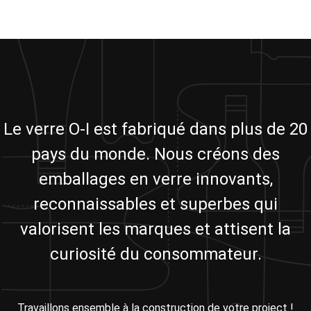
Le verre O-I est fabriqué dans plus de 20
pays du monde. Nous créons des
emballages en verre innovants,
reconnaissables et superbes qui
valorisent les marques et attisent la
curiosité du consommateur.
Travaillons ensemble à la construction de votre project !