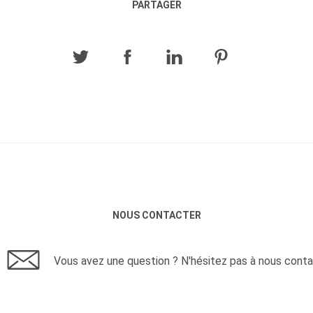
PARTAGER
NOUS CONTACTER
Vous avez une question ? N'hésitez pas à nous conta