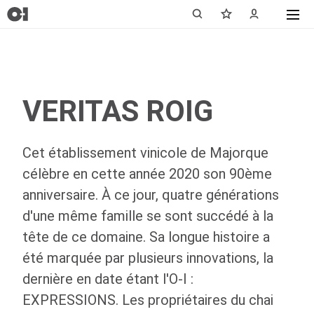
VERITAS ROIG
Cet établissement vinicole de Majorque
célèbre en cette année 2020 son 90ème
anniversaire. À ce jour, quatre générations
d'une même famille se sont succédé à la
tête de ce domaine. Sa longue histoire a
été marquée par plusieurs innovations, la
dernière en date étant l'
O-I
:
EXPRESSIONS. Les propriétaires du chai