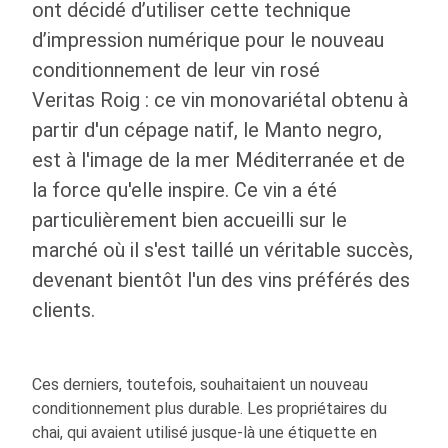
ont décidé d’utiliser cette technique
d’impression numérique pour le nouveau
conditionnement de leur vin rosé
Veritas Roig : ce vin monovariétal obtenu à
partir d'un cépage natif, le Manto negro,
est à l'image de la mer Méditerranée et de
la force qu'elle inspire. Ce vin a été
particulièrement bien accueilli sur le
marché où il s'est taillé un véritable succès,
devenant bientôt l'un des vins préférés des
clients.
Ces derniers, toutefois, souhaitaient un nouveau
conditionnement plus durable. Les propriétaires du
chai, qui avaient utilisé jusque-là une étiquette en