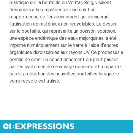
plastique sur la bouteille du Veritas Roig, visaient
désormais à la remplacer par une solution
respectueuse de l'environnement qui éliminerait
l'utilisation de matériaux non recyclables. Le dessin
sur la bouteille, qui représente un poisson-scorpion,
une espèce endémique des eaux majorquines, a été
imprimé numériquement sur le verre à l’aide d’encres
organiques durcissables aux rayons UV. Ce processus a
permis de créer un conditionnement qui peut passer
par les systèmes de recyclage courants et n’impacte
pas la production des nouvelles bouteilles lorsque le
verre recyclé est utilisé.