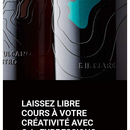
LAISSEZ LIBRE
COURS À VOTRE
CRÉATIVITÉ AVEC