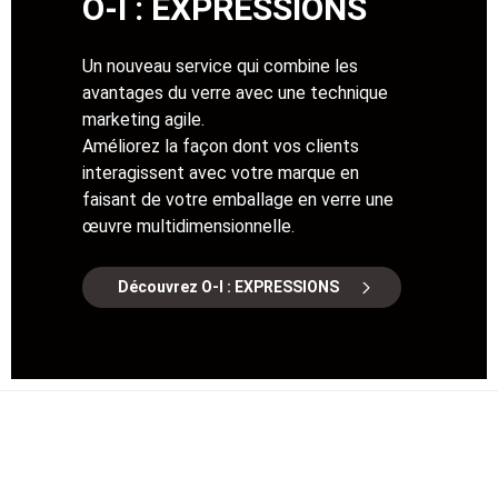
O-I : EXPRESSIONS
Un nouveau service qui combine les
avantages du verre avec une technique
marketing agile.
Améliorez la façon dont vos clients
interagissent avec votre marque en
faisant de votre emballage en verre une
œuvre multidimensionnelle.
Découvrez O-I : EXPRESSIONS