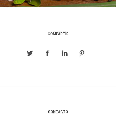
COMPARTIR
CONTACTO