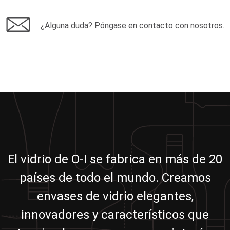
¿Alguna duda? Póngase en contacto con nosotros.
El vidrio de O-I se fabrica en más de 20
países de todo el mundo. Creamos
envases de vidrio elegantes,
innovadores y característicos que