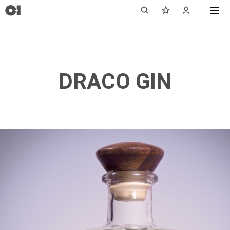
DRACO GIN