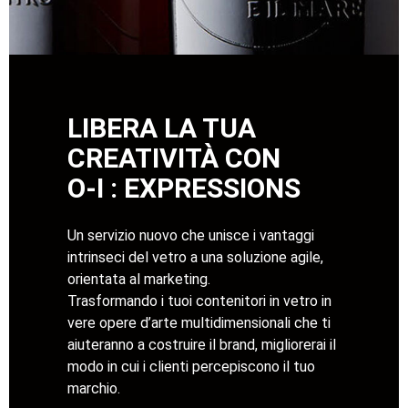
LIBERA LA TUA
CREATIVITÀ CON
O-I : EXPRESSIONS
Un servizio nuovo che unisce i vantaggi
intrinseci del vetro a una soluzione agile,
orientata al marketing.
Trasformando i tuoi contenitori in vetro in
vere opere d’arte multidimensionali che ti
aiuteranno a costruire il brand, migliorerai il
modo in cui i clienti percepiscono il tuo
marchio.