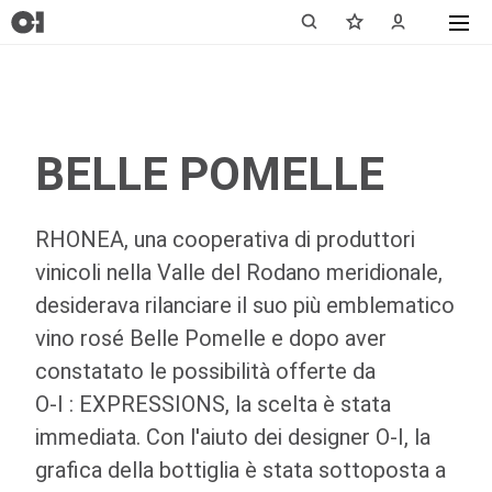
BELLE POMELLE
RHONEA, una cooperativa di produttori
vinicoli nella Valle del Rodano meridionale,
desiderava rilanciare il suo più emblematico
vino rosé Belle Pomelle e dopo aver
constatato le possibilità offerte da
O-I
: EXPRESSIONS
, la scelta è stata
immediata. Con l'aiuto dei designer
O-I
, la
grafica della bottiglia è stata sottoposta a