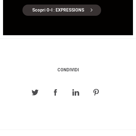
Scopri O-I : EXPRESSIONS
CONDIVIDI