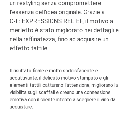
un restyling senza compromettere
l'essenza dell'idea originale. Grazie a
O-I
: EXPRESSIONS
RELIEF, il motivo a
merletto è stato migliorato nei dettagli e
nella raffinatezza, fino ad acquisire un
effetto tattile.
Il risultato finale è molto soddisfacente e
accattivante: il delicato motivo stampato e gli
elementi tattili catturano l'attenzione, migliorano la
visibilità sugli scaffali e creano una connessione
emotiva con il cliente intento a scegliere il vino da
acquistare.