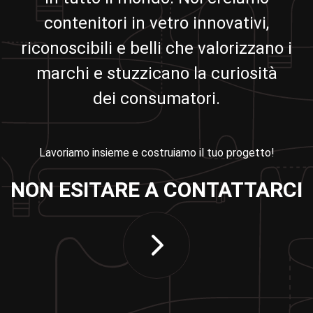
contenitori in vetro innovativi,
riconoscibili e belli che valorizzano i
marchi e stuzzicano la curiosità
dei consumatori.
Lavoriamo insieme e costruiamo il tuo progetto!
NON ESITARE A CONTATTARCI