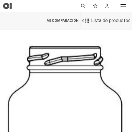
Lista de productos
MI COMPARACIÓN