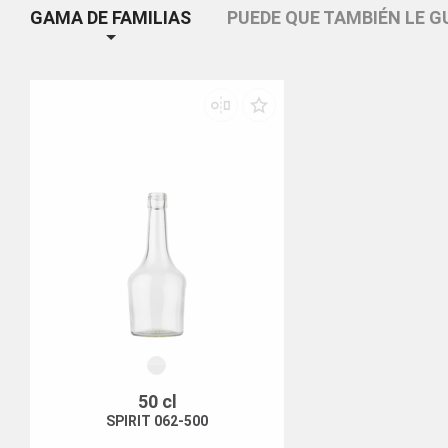
GAMA DE FAMILIAS
PUEDE QUE TAMBIÉN LE G
50 cl
SPIRIT 062-500