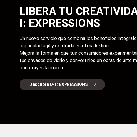
LIBERA TU CREATIVID
I: EXPRESSIONS
Un nuevo servicio que combina los beneficios integrales
capacidad ágil y centrada en el marketing.
Mejora la forma en que tus consumidores experimentan
tus envases de vidrio y convertirlos en obras de arte 
construyen la marca.
Descubre O-I : EXPRESSIONS