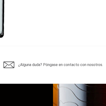
¿Alguna duda? Póngase en contacto con nosotros.