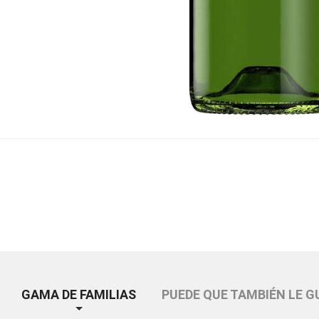
GAMA DE FAMILIAS
PUEDE QUE TAMBIÉN LE G