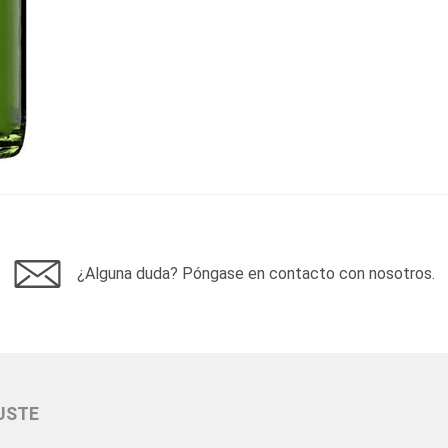
¿Alguna duda? Póngase en contacto con nosotros.
USTE