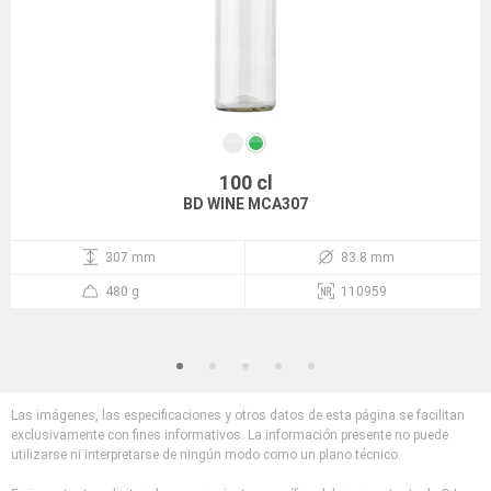
100 cl
BD WINE MCA307
307 mm
83.8 mm
480 g
110959
Las imágenes, las especificaciones y otros datos de esta página se facilitan
exclusivamente con fines informativos. La información presente no puede
utilizarse ni interpretarse de ningún modo como un plano técnico.