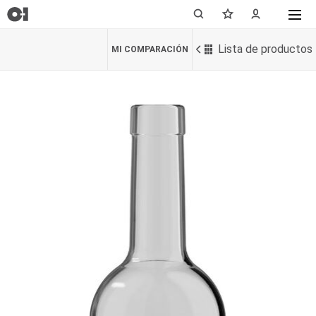
Lista de productos
MI COMPARACIÓN