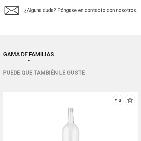
¿Alguna duda? Póngase en contacto con nosotros.
GAMA DE FAMILIAS
PUEDE QUE TAMBIÉN LE GUSTE