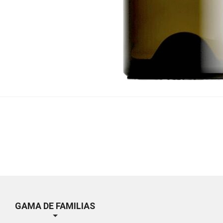
GAMA DE FAMILIAS