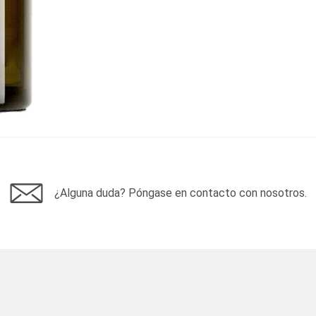
¿Alguna duda? Póngase en contacto con nosotros.