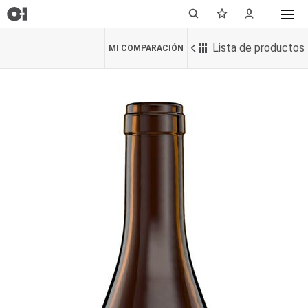
Lista de productos
MI COMPARACIÓN