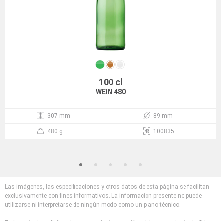
100 cl
WEIN 480
307 mm
89 mm
480 g
100835
Las imágenes, las especificaciones y otros datos de esta página se facilitan
exclusivamente con fines informativos. La información presente no puede
utilizarse ni interpretarse de ningún modo como un plano técnico.