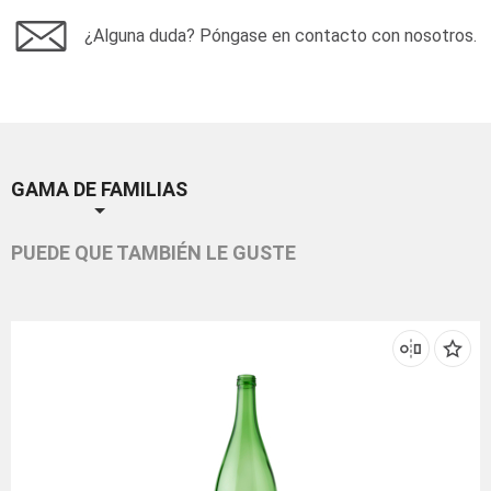
¿Alguna duda? Póngase en contacto con nosotros.
GAMA DE FAMILIAS
PUEDE QUE TAMBIÉN LE GUSTE