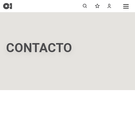
CONTACTO