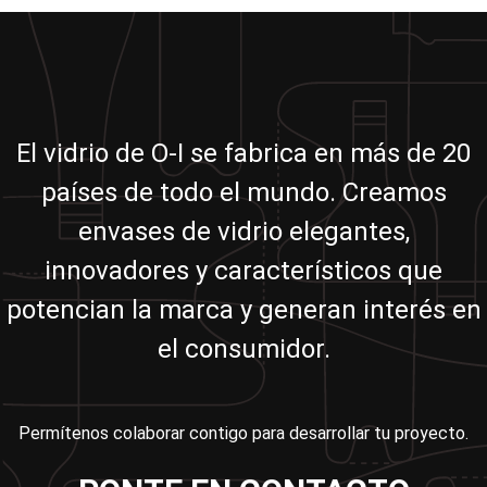
El vidrio de O-I se fabrica en más de 20
países de todo el mundo. Creamos
envases de vidrio elegantes,
innovadores y característicos que
potencian la marca y generan interés en
el consumidor.
Permítenos colaborar contigo para desarrollar tu proyecto.