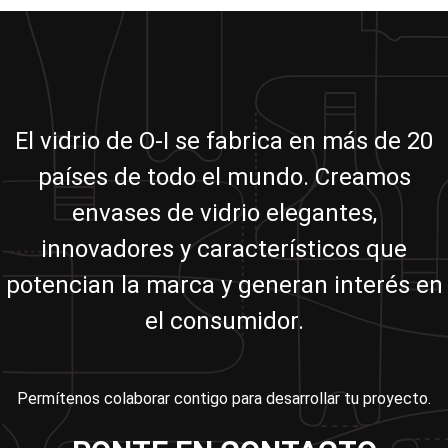
El vidrio de O-I se fabrica en más de 20
países de todo el mundo. Creamos
envases de vidrio elegantes,
innovadores y característicos que
potencian la marca y generan interés en
el consumidor.
Permítenos colaborar contigo para desarrollar tu proyecto.