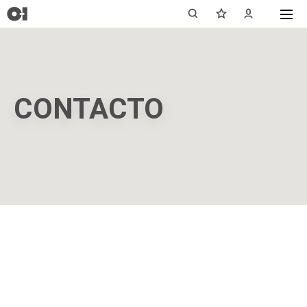
CONTACTO