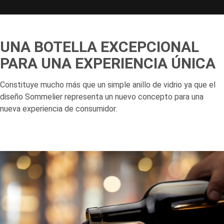
UNA BOTELLA EXCEPCIONAL
PARA UNA EXPERIENCIA ÚNICA
Constituye mucho más que un simple anillo de vidrio ya que el
diseño Sommelier representa un nuevo concepto para una
nueva experiencia de consumidor.