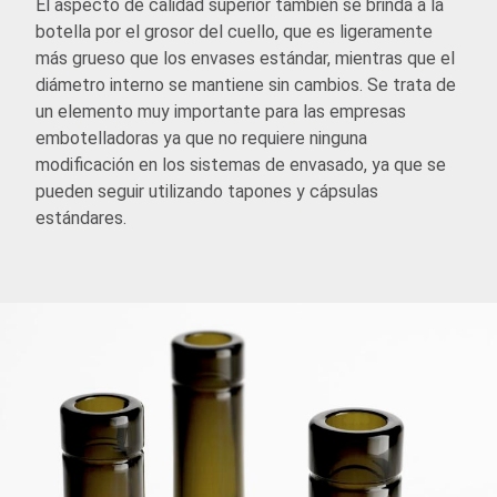
El aspecto de calidad superior también se brinda a la
botella por el grosor del cuello, que es ligeramente
más grueso que los envases estándar, mientras que el
diámetro interno se mantiene sin cambios. Se trata de
un elemento muy importante para las empresas
embotelladoras ya que no requiere ninguna
modificación en los sistemas de envasado, ya que se
pueden seguir utilizando tapones y cápsulas
estándares.