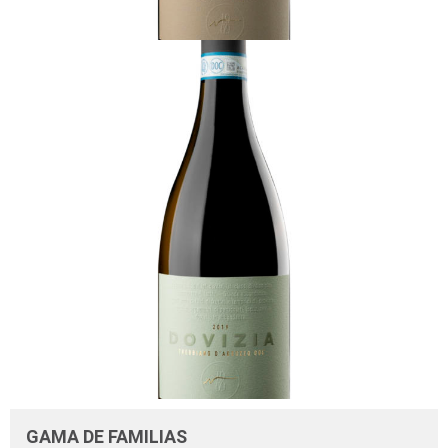
GAMA DE FAMILIAS