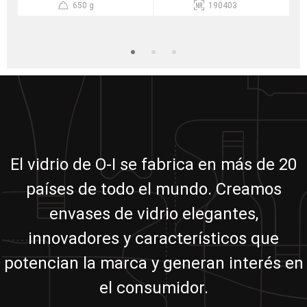
650 g
190403
El vidrio de O-I se fabrica en más de 20
países de todo el mundo. Creamos
envases de vidrio elegantes,
innovadores y característicos que
potencian la marca y generan interés en
el consumidor.