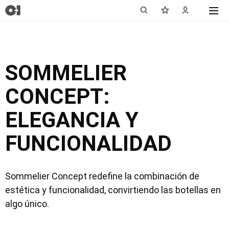
SOMMELIER
CONCEPT:
ELEGANCIA Y
FUNCIONALIDAD
Sommelier Concept redefine la combinación de
estética y funcionalidad, convirtiendo las botellas en
algo único.