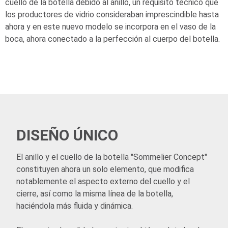
cuello de la botella debido al anillo, un requisito técnico que
los productores de vidrio consideraban imprescindible hasta
ahora y en este nuevo modelo se incorpora en el vaso de la
boca, ahora conectado a la perfección al cuerpo del botella.
DISEÑO ÚNICO
El anillo y el cuello de la botella "Sommelier Concept"
constituyen ahora un solo elemento, que modifica
notablemente el aspecto externo del cuello y el
cierre, así como la misma línea de la botella,
haciéndola más fluida y dinámica.