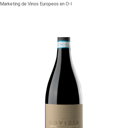
Marketing de Vinos Europeos en
O-I