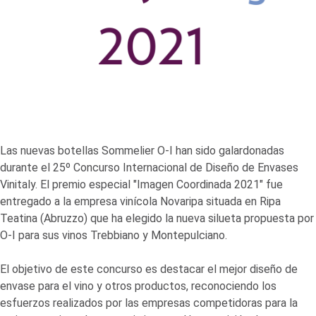
Las nuevas botellas Sommelier
O-I
han sido galardonadas
durante el 25º Concurso Internacional de Diseño de Envases
Vinitaly. El premio especial "Imagen Coordinada 2021" fue
entregado a la empresa vinícola Novaripa situada en Ripa
Teatina (Abruzzo) que ha elegido la nueva silueta propuesta por
O-I
para sus vinos Trebbiano y Montepulciano.
El objetivo de este concurso es destacar el mejor diseño de
envase para el vino y otros productos, reconociendo los
esfuerzos realizados por las empresas competidoras para la