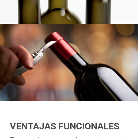
VENTAJAS FUNCIONALES