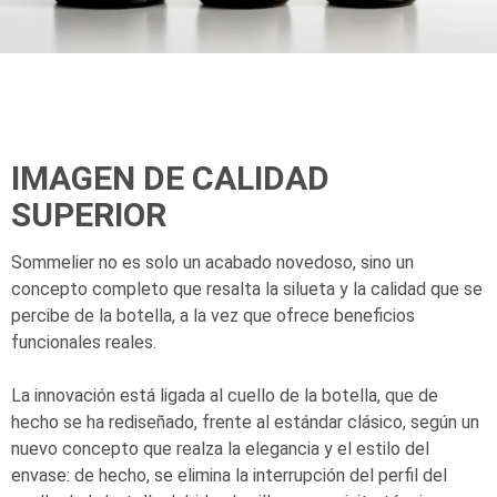
IMAGEN DE CALIDAD
SUPERIOR
Sommelier no es solo un acabado novedoso, sino un
concepto completo que resalta la silueta y la calidad que se
percibe de la botella, a la vez que ofrece beneficios
funcionales reales.
La innovación está ligada al cuello de la botella, que de
hecho se ha rediseñado, frente al estándar clásico, según un
nuevo concepto que realza la elegancia y el estilo del
envase: de hecho, se elimina la interrupción del perfil del