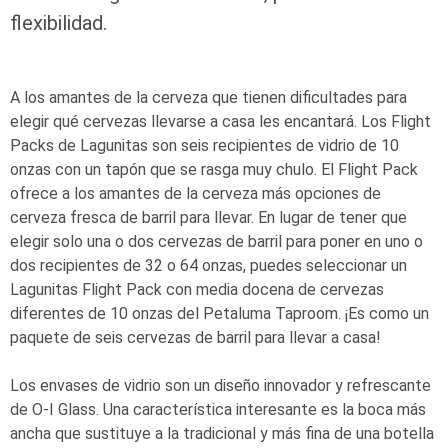
flexibilidad.
A los amantes de la cerveza que tienen dificultades para
elegir qué cervezas llevarse a casa les encantará. Los Flight
Packs de Lagunitas son seis recipientes de vidrio de 10
onzas con un tapón que se rasga muy chulo. El Flight Pack
ofrece a los amantes de la cerveza más opciones de
cerveza fresca de barril para llevar. En lugar de tener que
elegir solo una o dos cervezas de barril para poner en uno o
dos recipientes de 32 o 64 onzas, puedes seleccionar un
Lagunitas Flight Pack con media docena de cervezas
diferentes de 10 onzas del Petaluma Taproom. ¡Es como un
paquete de seis cervezas de barril para llevar a casa!
Los envases de vidrio son un diseño innovador y refrescante
de
O-I
Glass. Una característica interesante es la boca más
ancha que sustituye a la tradicional y más fina de una botella