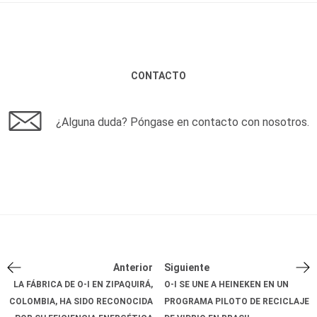
CONTACTO
¿Alguna duda? Póngase en contacto con nosotros.
Anterior
Siguiente
LA FÁBRICA DE O-I EN ZIPAQUIRÁ,
O-I SE UNE A HEINEKEN EN UN
COLOMBIA, HA SIDO RECONOCIDA
PROGRAMA PILOTO DE RECICLAJE