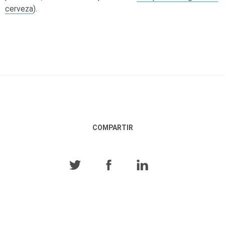
cerveza
).
COMPARTIR