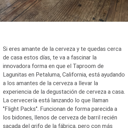
Si eres amante de la cerveza y te quedas cerca
de casa estos días, te va a fascinar la
innovadora forma en que el Taproom de
Lagunitas en Petaluma, California, está ayudando
a los amantes de la cerveza a llevar la
experiencia de la degustación de cerveza a casa.
La cervecería está lanzando lo que llaman
"Flight Packs". Funcionan de forma parecida a
los bidones, llenos de cerveza de barril recién
sacada del grifo de la fábrica, pero con más