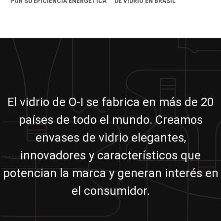
POR SU EFICIENCIA ENERGÉTICA
DE VIDRIO EN BRASIL
El vidrio de O-I se fabrica en más de 20
países de todo el mundo. Creamos
envases de vidrio elegantes,
innovadores y característicos que
potencian la marca y generan interés en
el consumidor.