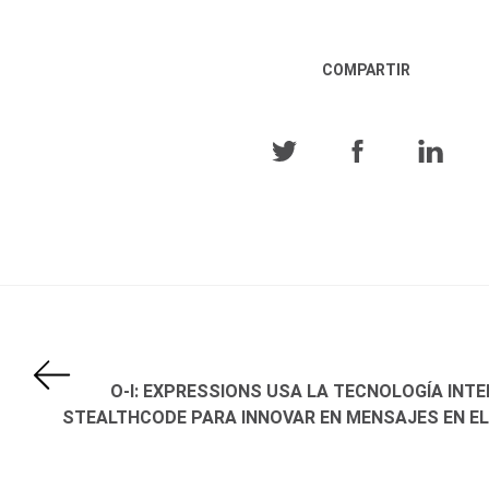
COMPARTIR
O-I: EXPRESSIONS USA LA TECNOLOGÍA INT
STEALTHCODE PARA INNOVAR EN MENSAJES EN EL