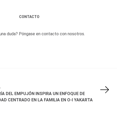
CONTACTO
una duda? Póngase en contacto con nosotros.
e
ÍA DEL EMPUJÓN INSPIRA UN ENFOQUE DE
AD CENTRADO EN LA FAMILIA EN O-I YAKARTA