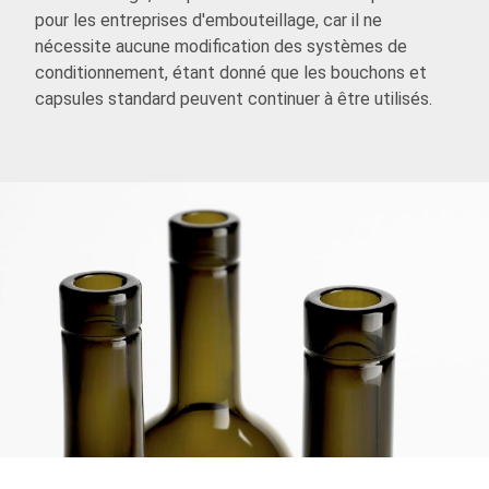
pour les entreprises d'embouteillage, car il ne
nécessite aucune modification des systèmes de
conditionnement, étant donné que les bouchons et
capsules standard peuvent continuer à être utilisés.