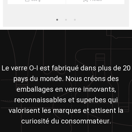
Le verre O-I est fabriqué dans plus de 20
pays du monde. Nous créons des
emballages en verre innovants,
reconnaissables et superbes qui
valorisent les marques et attisent la
curiosité du consommateur.