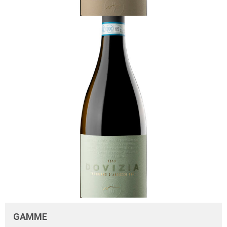
GAMME