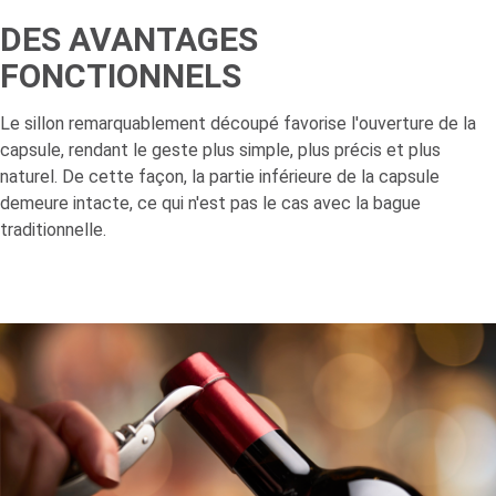
DES AVANTAGES
FONCTIONNELS
Le sillon remarquablement découpé favorise l'ouverture de la
capsule, rendant le geste plus simple, plus précis et plus
naturel. De cette façon, la partie inférieure de la capsule
demeure intacte, ce qui n'est pas le cas avec la bague
traditionnelle.