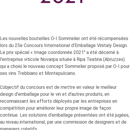
Les nouvelles bouteilles
O-I
Sommelier ont été récompensées
lors du 25e Concours International d'Emballage Vinitaly Design.
Le prix spécial « Image coordonnée 2021" a été décerné à
l'entreprise viticole Novaripa située à Ripa Teatina (Abruzzes)
qui a choisi le nouveau concept Sommelier proposé par
O-I
pour
ses vins Trebbiano et Montepulciano.
L'objectif du concours est de mettre en valeur le meilleur
design d'emballage pour le vin et d'autres produits, en
reconnaissant les efforts déployés par les entreprises en
compétition pour améliorer leur propre image de façon
continue. Les solutions d'emballage présentées ont été jugées,
au niveau international, par une commission de designers et de
managers créatifs.