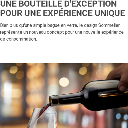
UNE BOUTEILLE D'EXCEPTION
POUR UNE EXPÉRIENCE UNIQUE
Bien plus qu'une simple bague en verre, le design Sommelier
représente un nouveau concept pour une nouvelle expérience
de consommation.