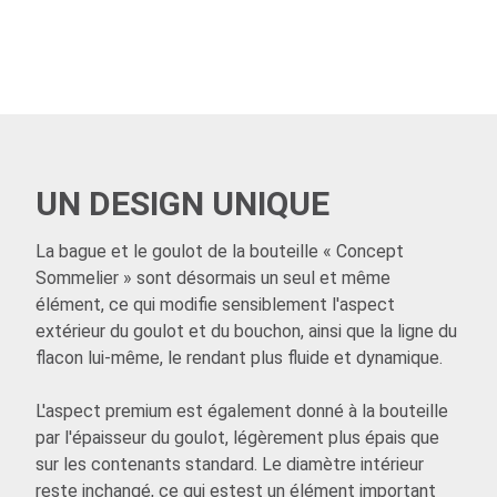
UN DESIGN UNIQUE
La bague et le goulot de la bouteille « Concept
Sommelier » sont désormais un seul et même
élément, ce qui modifie sensiblement l'aspect
extérieur du goulot et du bouchon, ainsi que la ligne du
flacon lui-même, le rendant plus fluide et dynamique.
L'aspect premium est également donné à la bouteille
par l'épaisseur du goulot, légèrement plus épais que
sur les contenants standard. Le diamètre intérieur
reste inchangé, ce qui estest un élément important