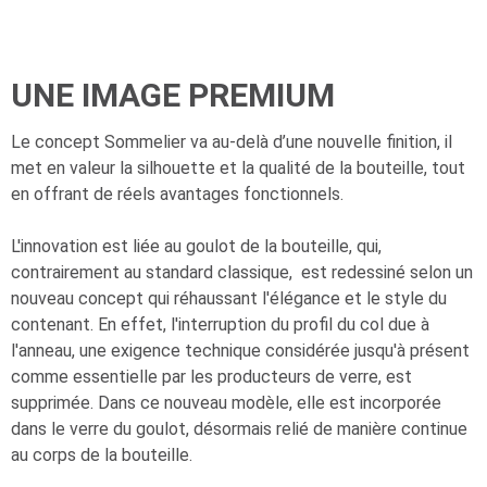
UNE IMAGE PREMIUM
Le concept Sommelier va au-delà d’une nouvelle finition, il
met en valeur la silhouette et la qualité de la bouteille, tout
en offrant de réels avantages fonctionnels.
L'innovation est liée au goulot de la bouteille, qui,
contrairement au standard classique, est redessiné selon un
nouveau concept qui réhaussant l'élégance et le style du
contenant. En effet, l'interruption du profil du col due à
l'anneau, une exigence technique considérée jusqu'à présent
comme essentielle par les producteurs de verre, est
supprimée. Dans ce nouveau modèle, elle est incorporée
dans le verre du goulot, désormais relié de manière continue
au corps de la bouteille.