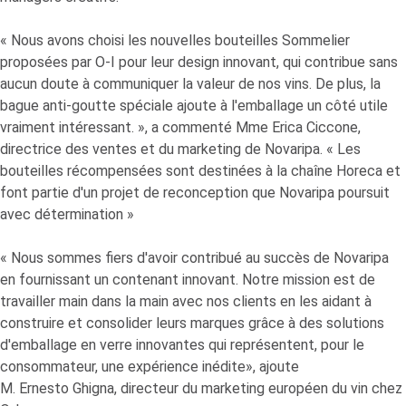
« Nous avons choisi les nouvelles bouteilles Sommelier
proposées par
O-I
pour leur design innovant, qui contribue sans
aucun doute à communiquer la valeur de nos vins. De plus, la
bague anti-goutte spéciale ajoute à l'emballage un côté utile
vraiment intéressant. », a commenté Mme Erica Ciccone,
directrice des ventes et du marketing de Novaripa. « Les
bouteilles récompensées sont destinées à la chaîne Horeca et
font partie d'un projet de reconception que Novaripa poursuit
avec détermination »
« Nous sommes fiers d'avoir contribué au succès de Novaripa
en fournissant un contenant innovant. Notre mission est de
travailler main dans la main avec nos clients en les aidant à
construire et consolider leurs marques grâce à des solutions
d'emballage en verre innovantes qui représentent, pour le
consommateur, une expérience inédite», ajoute
M. Ernesto Ghigna, directeur du marketing européen du vin chez