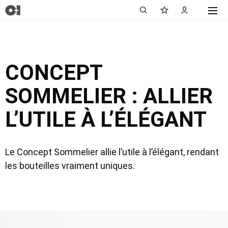
CONCEPT
SOMMELIER : ALLIER
L’UTILE À L’ÉLÉGANT
Le Concept Sommelier allie l’utile à l’élégant, rendant
les bouteilles vraiment uniques.