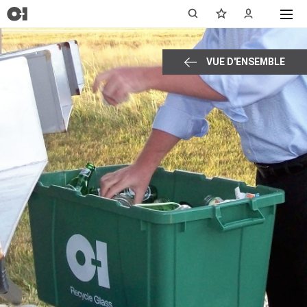
VUE D'ENSEMBLE