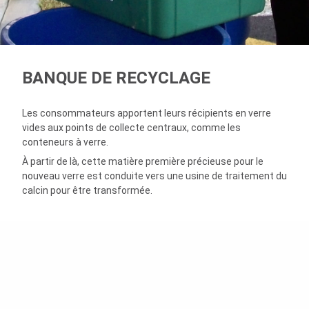
BANQUE DE RECYCLAGE
Les consommateurs apportent leurs récipients en verre
vides aux points de collecte centraux, comme les
conteneurs à verre.
À partir de là, cette matière première précieuse pour le
nouveau verre est conduite vers une usine de traitement du
calcin pour être transformée.