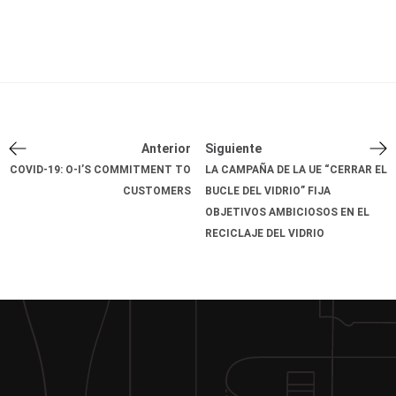
Anterior
Siguiente
COVID-19: O-I’S COMMITMENT TO
LA CAMPAÑA DE LA UE “CERRAR EL
CUSTOMERS
BUCLE DEL VIDRIO” FIJA
OBJETIVOS AMBICIOSOS EN EL
RECICLAJE DEL VIDRIO