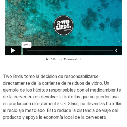
Two Birds tomó la decisión de responsabilizarse
directamente de la corriente de residuos de vidrio. Un
ejemplo de los hábitos responsables con el medioambiente
de la cervecera es devolver la botellas que no pueden usar
en producción directamente
O-I
Glass; no llevan las botellas
al reciclaje mezclado. Esto reduce la distancia de viaje del
producto y apoya la economía local de la cervecera.