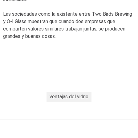
Las sociedades como la existente entre Two Birds Brewing
y
O-I
Glass muestran que cuando dos empresas que
comparten valores similares trabajan juntas, se producen
grandes y buenas cosas.
ventajas del vidrio