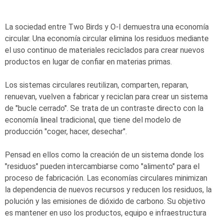
La sociedad entre Two Birds y
O-I
demuestra una economía
circular. Una economía circular elimina los residuos mediante
el uso continuo de materiales reciclados para crear nuevos
productos en lugar de confiar en materias primas.
Los sistemas circulares reutilizan, comparten, reparan,
renuevan, vuelven a fabricar y reciclan para crear un sistema
de "bucle cerrado". Se trata de un contraste directo con la
economía lineal tradicional, que tiene del modelo de
producción "coger, hacer, desechar".
Pensad en ellos como la creación de un sistema donde los
"residuos" pueden intercambiarse como "alimento" para el
proceso de fabricación. Las economías circulares minimizan
la dependencia de nuevos recursos y reducen los residuos, la
polución y las emisiones de dióxido de carbono. Su objetivo
es mantener en uso los productos, equipo e infraestructura