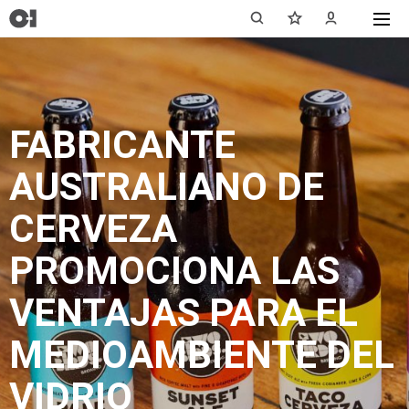
FABRICANTE
AUSTRALIANO DE
CERVEZA
PROMOCIONA LAS
VENTAJAS PARA EL
MEDIOAMBIENTE DEL
VIDRIO