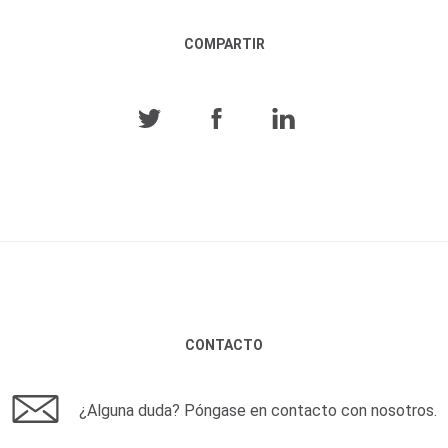
COMPARTIR
CONTACTO
¿Alguna duda? Póngase en contacto con nosotros.