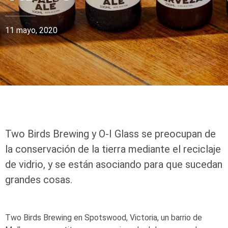
11 mayo, 2020
Two Birds Brewing y
O-I
Glass se preocupan de
la conservación de la tierra mediante el reciclaje
de vidrio, y se están asociando para que sucedan
grandes cosas.
Two Birds Brewing en Spotswood, Victoria, un barrio de