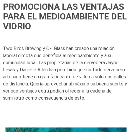
PROMOCIONA LAS VENTAJAS
PARA EL MEDIOAMBIENTE DEL
VIDRIO
Two Birds Brewing y
O-I
Glass han creado una relación
laboral directa que beneficia al medioambiente y a su
comunidad local. Las propietarias de la cervecera Jayne
Lewis y Danielle Allen han percibido que no todo cervecero
artesano tiene un gran fabricante de vidrio a solo dos calles
de distancia. Quería aprovechar al máximo su buena suerte y
ver qué ventajas extra podían ofrecer a la cadena de
suministro como consecuencia de esto.