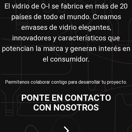
El vidrio de O-I se fabrica en más de 20
países de todo el mundo. Creamos
envases de vidrio elegantes,
innovadores y característicos que
potencian la marca y generan interés en
el consumidor.
Permítenos colaborar contigo para desarrollar tu proyecto.
PONTE EN CONTACTO
CON NOSOTROS