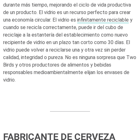
durante más tiempo, mejorando el ciclo de vida productiva
de un producto. El vidrio es un recurso perfecto para crear
una economía circular. El vidrio es
infinitamente reciclable
y
cuando se recicla correctamente, puede ir del cubo de
reciclaje a la estantería del establecimiento como nuevo
recipiente de vidrio en un plazo tan corto como 30 días. El
vidrio puede volver a reciclarse una y otra vez sin perder
calidad, integridad o pureza. No es ninguna sorpresa que Two
Birds y otros productores de alimentos y bebidas
responsables medioambientalmente elijan los envases de
vidrio.
FABRICANTE DE CERVEZA