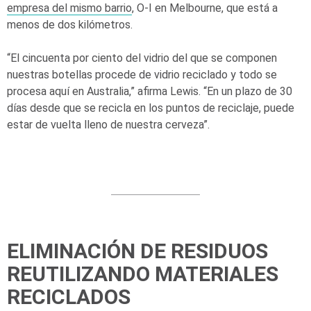
empresa del mismo barrio
,
O-I
en Melbourne, que está a
menos de dos kilómetros.
“El cincuenta por ciento del vidrio del que se componen
nuestras botellas procede de vidrio reciclado y todo se
procesa aquí en Australia,” afirma Lewis. “En un plazo de 30
días desde que se recicla en los puntos de reciclaje, puede
estar de vuelta lleno de nuestra cerveza”.
ELIMINACIÓN DE RESIDUOS
REUTILIZANDO MATERIALES
RECICLADOS