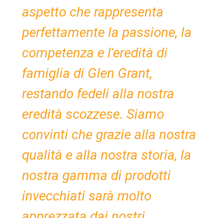
aspetto che rappresenta
perfettamente la passione, la
competenza e l'eredità di
famiglia di Glen Grant,
restando fedeli alla nostra
eredità scozzese. Siamo
convinti che grazie alla nostra
qualità e alla nostra storia, la
nostra gamma di prodotti
invecchiati sarà molto
apprezzata dai nostri