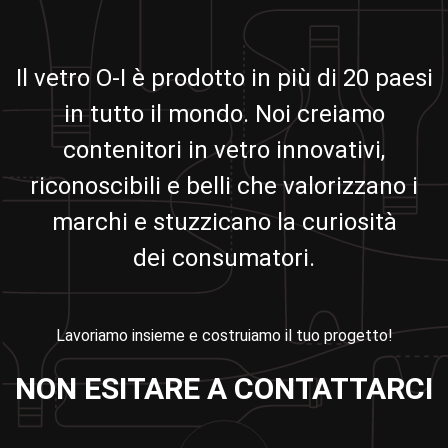
Il vetro O-I è prodotto in più di 20 paesi
in tutto il mondo. Noi creiamo
contenitori in vetro innovativi,
riconoscibili e belli che valorizzano i
marchi e stuzzicano la curiosità
dei consumatori.
Lavoriamo insieme e costruiamo il tuo progetto!
NON ESITARE A CONTATTARCI