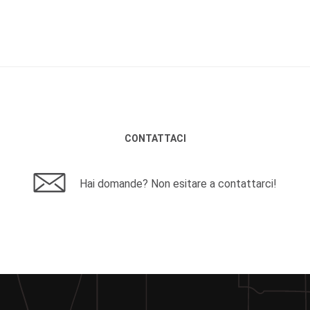
CONTATTACI
Hai domande? Non esitare a contattarci!