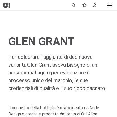
GLEN GRANT
Per celebrare l'aggiunta di due nuove
varianti, Glen Grant aveva bisogno di un
nuovo imballaggio per evidenziare il
processo unico del marchio, le sue
credenziali di qualità e il suo ricco passato.
Il concetto della bottiglia è stato ideato da Nude
Design e creato e prodotto dal team di
O-I
Alloa.