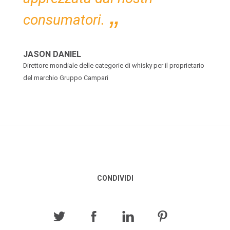
consumatori.
JASON DANIEL
Direttore mondiale delle categorie di whisky per il proprietario
del marchio Gruppo Campari
CONDIVIDI