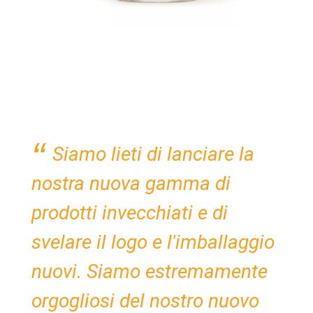
Siamo lieti di lanciare la
nostra nuova gamma di
prodotti invecchiati e di
svelare il logo e l'imballaggio
nuovi. Siamo estremamente
orgogliosi del nostro nuovo