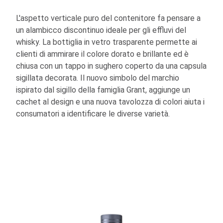
L'aspetto verticale puro del contenitore fa pensare a
un alambicco discontinuo ideale per gli effluvi del
whisky. La bottiglia in vetro trasparente permette ai
clienti di ammirare il colore dorato e brillante ed è
chiusa con un tappo in sughero coperto da una capsula
sigillata decorata. Il nuovo simbolo del marchio
ispirato dal sigillo della famiglia Grant, aggiunge un
cachet al design e una nuova tavolozza di colori aiuta i
consumatori a identificare le diverse varietà.