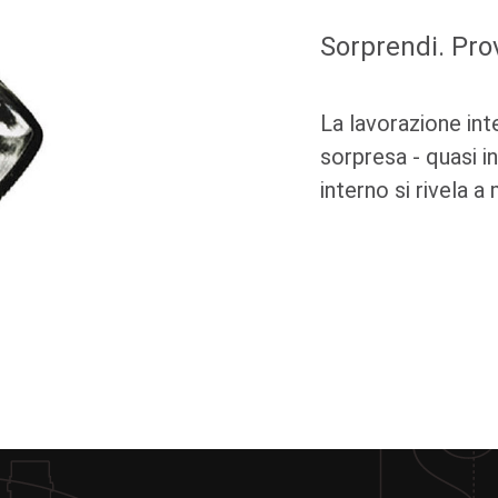
Sorprendi. Prov
La lavorazione inte
sorpresa - quasi in
interno si rivela