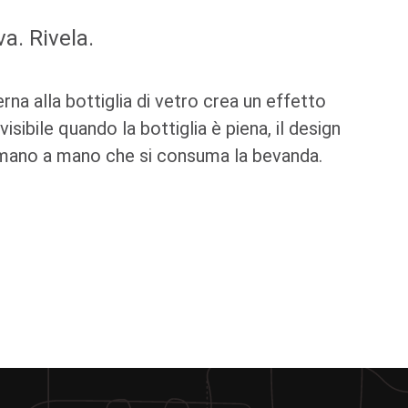
a. Rivela.
rna alla bottiglia di vetro crea un effetto
visibile quando la bottiglia è piena, il design
 a mano a mano che si consuma la bevanda.