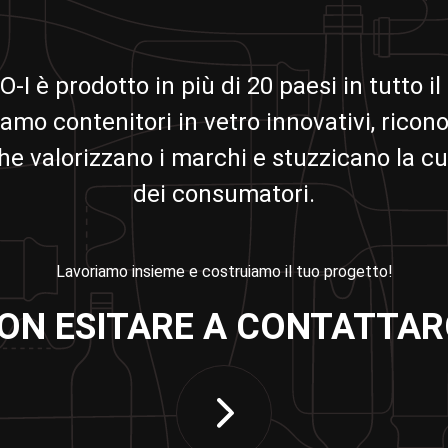
 O-I è prodotto in più di 20 paesi in tutto 
amo contenitori in vetro innovativi, ricono
che valorizzano i marchi e stuzzicano la cu
dei consumatori.
Lavoriamo insieme e costruiamo il tuo progetto!
ON ESITARE A CONTATTAR