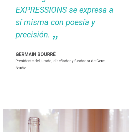
EXPRESSIONS se expresa a
sí misma con poesía y
precisión.
GERMAIN BOURRÉ
Presidente del jurado, diseñador y fundador de Germ-
Studio