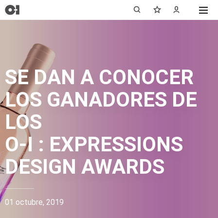
SE DAN A CONOCER
LOS GANADORES DE
LOS
O-I : EXPRESSIONS
DESIGN AWARDS
01 octubre, 2019