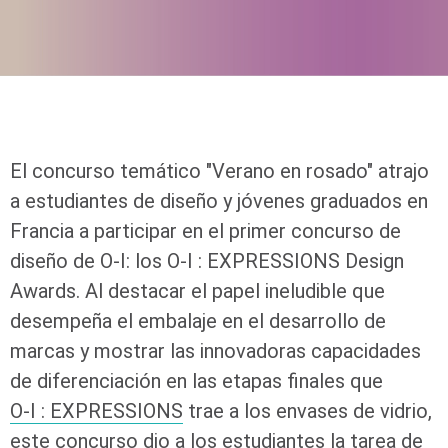
El concurso temático "Verano en rosado" atrajo
a estudiantes de diseño y jóvenes graduados en
Francia a participar en el primer concurso de
diseño de
O-I
: los
O-I
: EXPRESSIONS
Design
Awards. Al destacar el papel ineludible que
desempeña el embalaje en el desarrollo de
marcas y mostrar las innovadoras capacidades
de diferenciación en las etapas finales que
O-I
: EXPRESSIONS
trae a los envases de vidrio,
este concurso dio a los estudiantes la tarea de