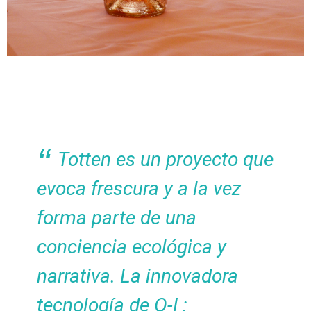
Totten es un proyecto que
evoca frescura y a la vez
forma parte de una
conciencia ecológica y
narrativa. La innovadora
tecnología de O-I :