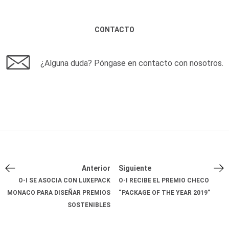
CONTACTO
¿Alguna duda? Póngase en contacto con nosotros.
Anterior
Siguiente
O-I SE ASOCIA CON LUXEPACK
O-I RECIBE EL PREMIO CHECO
MONACO PARA DISEÑAR PREMIOS
“PACKAGE OF THE YEAR 2019”
SOSTENIBLES