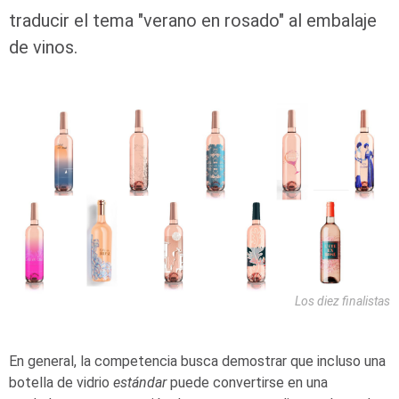
traducir el tema "verano en rosado" al embalaje
de vinos.
Los diez finalistas
En general, la competencia busca demostrar que incluso una
botella de vidrio
estándar
puede convertirse en una