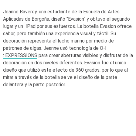
Jeanne Baverey, una estudiante de la Escuela de Artes
Aplicadas de Borgoña, diseñó "Evasion" y obtuvo el segundo
lugar y un IPad por sus esfuerzos. La botella Evasion ofrece
sabor, pero también una experiencia visual y táctil. Su
decoración representa el lecho marino por medio de
patrones de algas. Jeanne usó tecnología de
O-I
: EXPRESSIONS
para crear aberturas visibles y disfrutar de la
decoración en dos niveles diferentes. Evasion fue el único
diseño que utilizó este efecto de 360 grados, por lo que al
mirar a través de la botella se ve el diseño de la parte
delantera y la parte posterior.