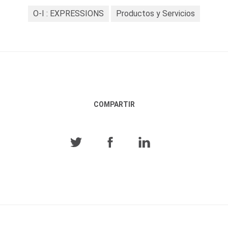
O-I : EXPRESSIONS
Productos y Servicios
COMPARTIR