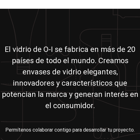
El vidrio de O-I se fabrica en más de 20
países de todo el mundo. Creamos
envases de vidrio elegantes,
innovadores y característicos que
potencian la marca y generan interés en
el consumidor.
Permítenos colaborar contigo para desarrollar tu proyecto.