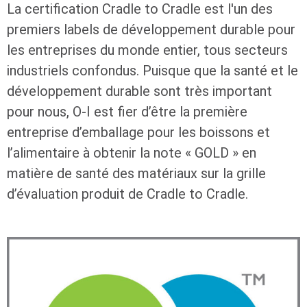
La certification Cradle to Cradle est l'un des
premiers labels de développement durable pour
les entreprises du monde entier, tous secteurs
industriels confondus. Puisque que la santé et le
développement durable sont très important
pour nous,
O-I
est fier d’être la première
entreprise d’emballage pour les boissons et
l’alimentaire à obtenir la note « GOLD » en
matière de santé des matériaux sur la grille
d’évaluation produit de Cradle to Cradle.