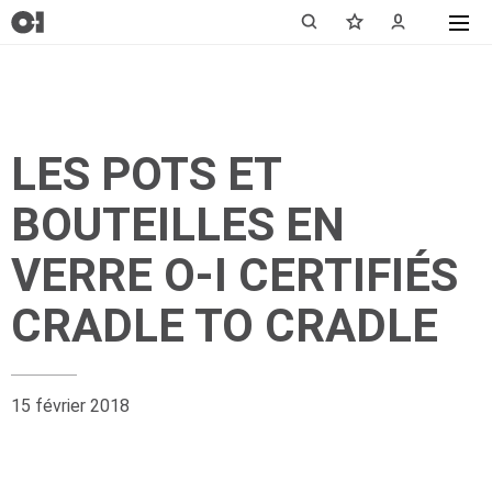
LES POTS ET
BOUTEILLES EN
VERRE O-I CERTIFIÉS
CRADLE TO CRADLE
15 février 2018