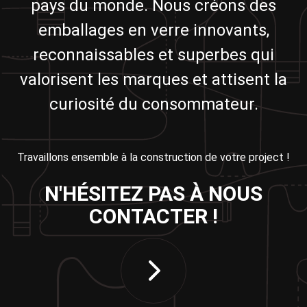
pays du monde. Nous créons des
emballages en verre innovants,
reconnaissables et superbes qui
valorisent les marques et attisent la
curiosité du consommateur.
Travaillons ensemble à la construction de votre project !
N'HÉSITEZ PAS À NOUS
CONTACTER !