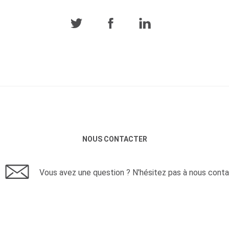
NOUS CONTACTER
Vous avez une question ? N'hésitez pas à nous conta