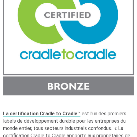
La certification Cradle to Cradle™
est l'un des premiers
labels de développement durable pour les entreprises du
monde entier, tous secteurs industriels confondus. « La
certification Cradle to Cradle appporte aux propriétaires de