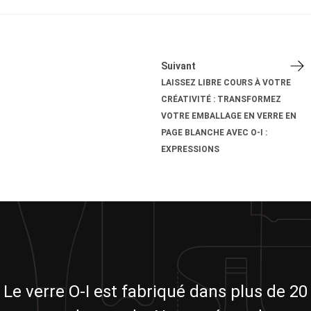
Suivant
LAISSEZ LIBRE COURS À VOTRE
CRÉATIVITÉ : TRANSFORMEZ
VOTRE EMBALLAGE EN VERRE EN
PAGE BLANCHE AVEC O-I :
EXPRESSIONS
Le verre O-I est fabriqué dans plus de 20