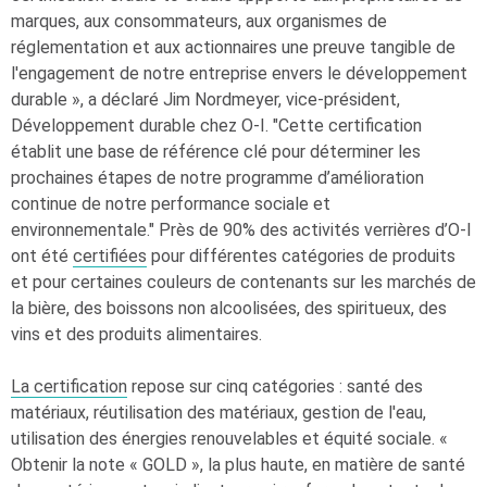
marques, aux consommateurs, aux organismes de
réglementation et aux actionnaires une preuve tangible de
l'engagement de notre entreprise envers le développement
durable », a déclaré Jim Nordmeyer, vice-président,
Développement durable chez
O-I
. "Cette certification
établit une base de référence clé pour déterminer les
prochaines étapes de notre programme d’amélioration
continue de notre performance sociale et
environnementale." Près de 90% des activités verrières d’
O-I
ont été
certifiées
pour différentes catégories de produits
et pour certaines couleurs de contenants sur les marchés de
la bière, des boissons non alcoolisées, des spiritueux, des
vins et des produits alimentaires.
La certification
repose sur cinq catégories : santé des
matériaux, réutilisation des matériaux, gestion de l'eau,
utilisation des énergies renouvelables et équité sociale. «
Obtenir la note « GOLD », la plus haute, en matière de santé