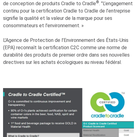
®
de conception de produits Cradle to Cradle
. "L’engagement
continu pour la certification Cradle to Cradle de l’entreprise
signifie la qualité et la valeur de la marque pour ses
consommateurs et l'environnement. »
L'Agence de Protection de l’Environnement des États-Unis
(EPA) reconnaît la certification C2C comme une norme de
durabilité des produits de premier ordre dans ses nouvelles
directives sur les achats écologiques au niveau fédéral.