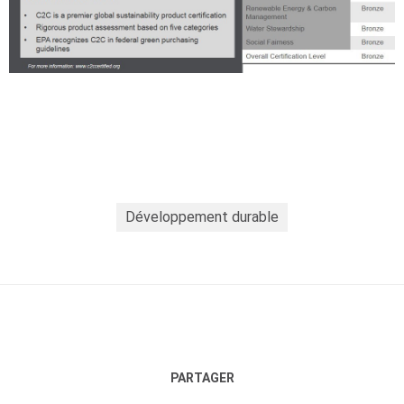
Développement durable
PARTAGER