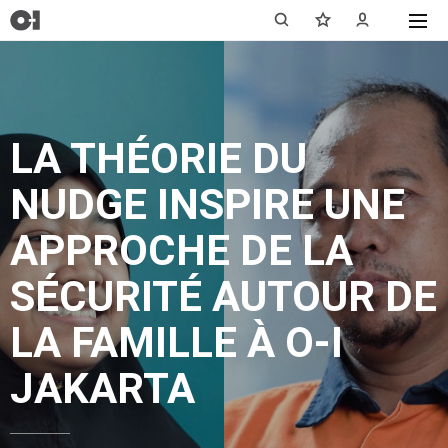
LA THÉORIE DU
NUDGE INSPIRE UNE
APPROCHE DE LA
SÉCURITÉ AUTOUR DE
LA FAMILLE À O-I
JAKARTA