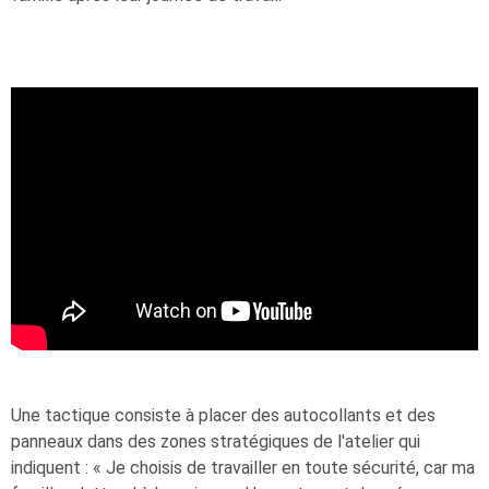
Une tactique consiste à placer des autocollants et des
panneaux dans des zones stratégiques de l'atelier qui
indiquent : « Je choisis de travailler en toute sécurité, car ma