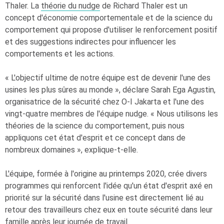
Thaler. La
théorie du nudge
de Richard Thaler est un
concept d'économie comportementale et de la science du
comportement qui propose d'utiliser le renforcement positif
et des suggestions indirectes pour influencer les
comportements et les actions.
« L'objectif ultime de notre équipe est de devenir l'une des
usines les plus sûres au monde », déclare Sarah Ega Agustin,
organisatrice de la sécurité chez
O-I
Jakarta et l'une des
vingt-quatre membres de l'équipe nudge. « Nous utilisons les
théories de la science du comportement, puis nous
appliquons cet état d'esprit et ce concept dans de
nombreux domaines », explique-t-elle.
L'équipe, formée à l'origine au printemps 2020, crée divers
programmes qui renforcent l'idée qu'un état d'esprit axé en
priorité sur la sécurité dans l'usine est directement lié au
retour des travailleurs chez eux en toute sécurité dans leur
famille après leur journée de travail.