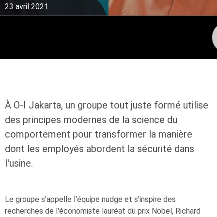
23 avril 2021
À
O-I
Jakarta, un groupe tout juste formé utilise
des principes modernes de la science du
comportement pour transformer la manière
dont les employés abordent la sécurité dans
l'usine.
Le groupe s'appelle l'équipe nudge et s'inspire des
recherches de l'économiste lauréat du prix Nobel, Richard