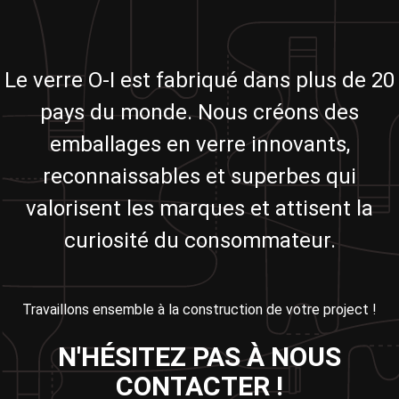
Le verre O-I est fabriqué dans plus de 20
pays du monde. Nous créons des
emballages en verre innovants,
reconnaissables et superbes qui
valorisent les marques et attisent la
curiosité du consommateur.
Travaillons ensemble à la construction de votre project !
N'HÉSITEZ PAS À NOUS
CONTACTER !