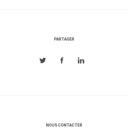
PARTAGER
NOUS CONTACTER