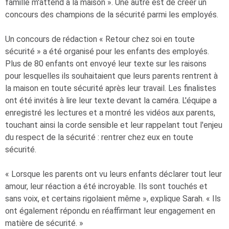
famille m'attend à la maison ». Une autre est de créer un
concours des champions de la sécurité parmi les employés.
Un concours de rédaction « Retour chez soi en toute
sécurité » a été organisé pour les enfants des employés.
Plus de 80 enfants ont envoyé leur texte sur les raisons
pour lesquelles ils souhaitaient que leurs parents rentrent à
la maison en toute sécurité après leur travail. Les finalistes
ont été invités à lire leur texte devant la caméra. L'équipe a
enregistré les lectures et a montré les vidéos aux parents,
touchant ainsi la corde sensible et leur rappelant tout l'enjeu
du respect de la sécurité : rentrer chez eux en toute
sécurité.
« Lorsque les parents ont vu leurs enfants déclarer tout leur
amour, leur réaction a été incroyable. Ils sont touchés et
sans voix, et certains rigolaient même », explique Sarah. « Ils
ont également répondu en réaffirmant leur engagement en
matière de sécurité. »