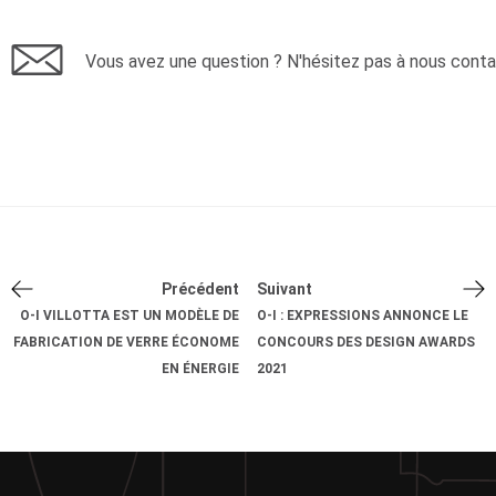
Vous avez une question ? N'hésitez pas à nous conta
Précédent
Suivant
O-I VILLOTTA EST UN MODÈLE DE
O-I : EXPRESSIONS ANNONCE LE
FABRICATION DE VERRE ÉCONOME
CONCOURS DES DESIGN AWARDS
EN ÉNERGIE
2021