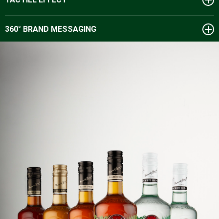
360° BRAND MESSAGING