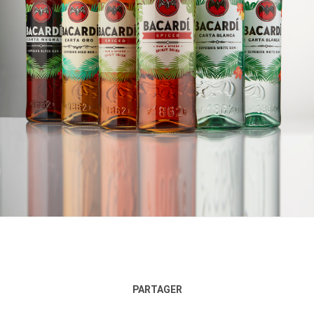
PARTAGER