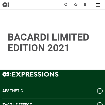
BACARDI LIMITED
EDITION 2021
AESTHETIC
TACTILE EFFECT