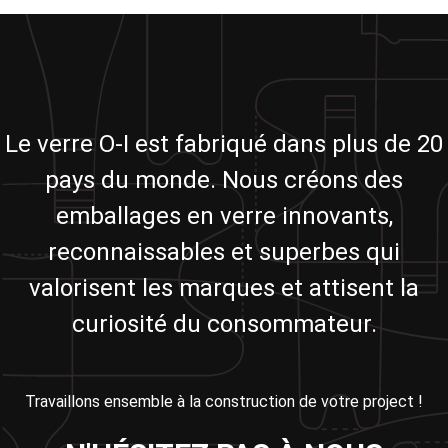
Le verre O-I est fabriqué dans plus de 20
pays du monde. Nous créons des
emballages en verre innovants,
reconnaissables et superbes qui
valorisent les marques et attisent la
curiosité du consommateur.
Travaillons ensemble à la construction de votre project !