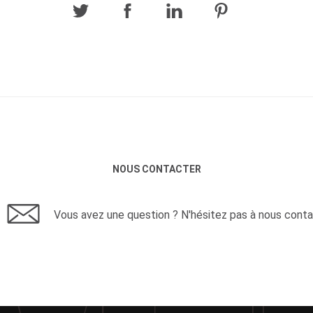
NOUS CONTACTER
Vous avez une question ? N'hésitez pas à nous conta