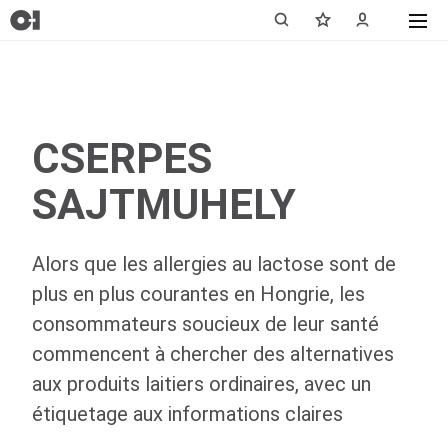
CSERPES
SAJTMUHELY
Alors que les allergies au lactose sont de
plus en plus courantes en Hongrie, les
consommateurs soucieux de leur santé
commencent à chercher des alternatives
aux produits laitiers ordinaires, avec un
étiquetage aux informations claires