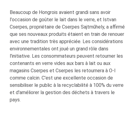
Beaucoup de Hongrois avaient grandi sans avoir
l'occasion de goûter le lait dans le verre, et Istvan
Cserpes, propriétaire de Cserpes Sajtműhely, a affirmé
que ses nouveaux produits étaient en train de renouer
avec une tradition très appréciée. Les considérations
environnementales ont joué un grand rôle dans
l'initiative. Les consommateurs peuvent retourner les
contenants en verre vides aux bars à lait ou aux
magasins Cserpes et Cserpes les retournera à
O-I
comme calcin. C'est une excellente occasion de
sensibiliser le public à la recyclabilité à 100% du verre
et d'améliorer la gestion des déchets à travers le
pays.