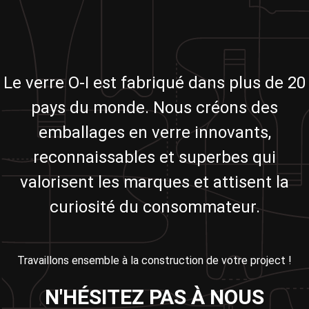
Le verre O-I est fabriqué dans plus de 20
pays du monde. Nous créons des
emballages en verre innovants,
reconnaissables et superbes qui
valorisent les marques et attisent la
curiosité du consommateur.
Travaillons ensemble à la construction de votre project !
N'HÉSITEZ PAS À NOUS