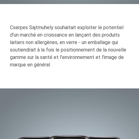
Cserpes Sajtmuhely souhaitait exploiter le potentiel
d'un marché en croissance en lançant des produits
laitiers non allergènes, en verre - un emballage qui
soutiendrait à la fois le positionnement de la nouvelle
gamme sur la santé et l'environnement et l'image de
marque en général.