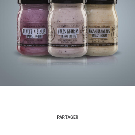
PARTAGER