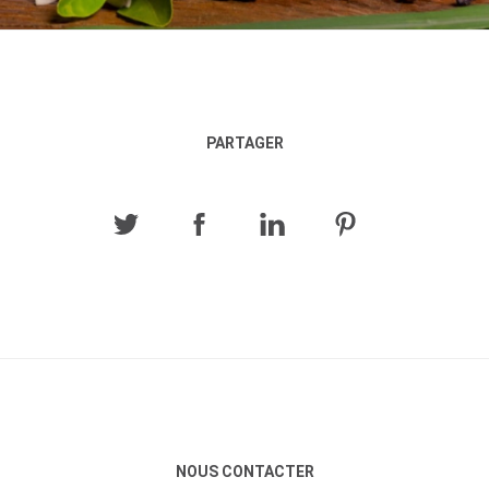
PARTAGER
NOUS CONTACTER