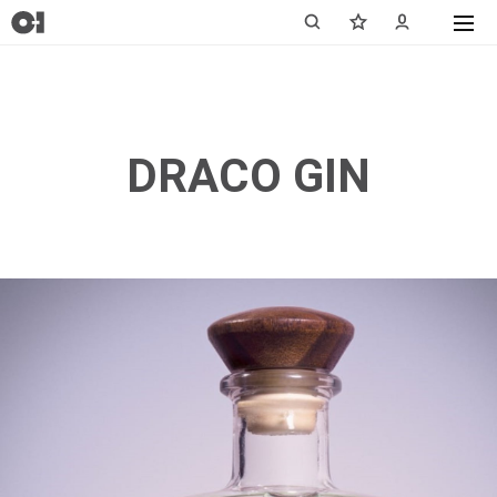
DRACO GIN