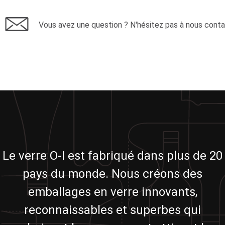
Vous avez une question ? N'hésitez pas à nous conta
Le verre O-I est fabriqué dans plus de 20
pays du monde. Nous créons des
emballages en verre innovants,
reconnaissables et superbes qui