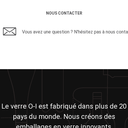
NOUS CONTACTER
Vous avez une question ? N'hésitez pas à nous conta
Le verre O-I est fabriqué dans plus de 20
pays du monde. Nous créons des
emballages en verre innovants,