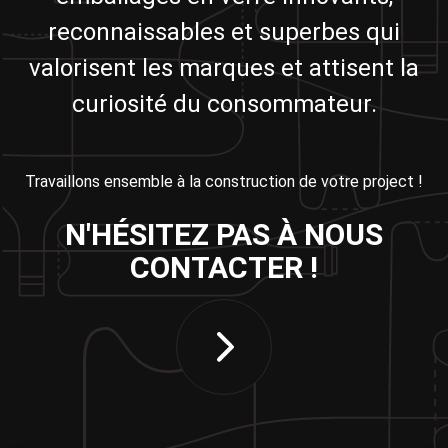
reconnaissables et superbes qui
valorisent les marques et attisent la
curiosité du consommateur.
Travaillons ensemble à la construction de votre project !
N'HÉSITEZ PAS À NOUS
CONTACTER !