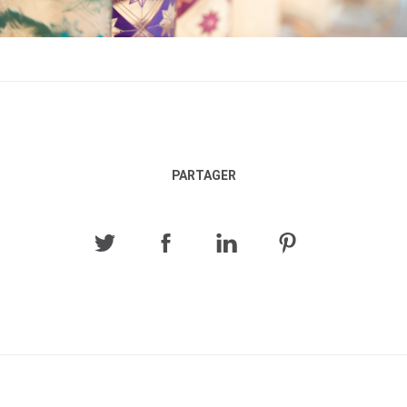
PARTAGER