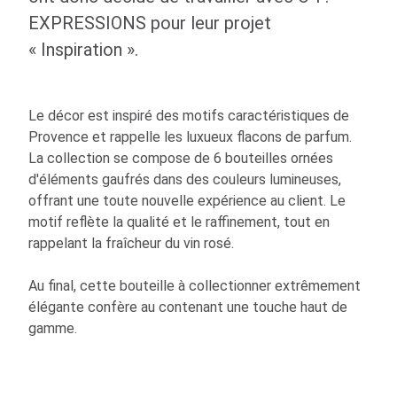
EXPRESSIONS pour leur projet
« Inspiration ».
Le décor est inspiré des motifs caractéristiques de
Provence et rappelle les luxueux flacons de parfum.
La collection se compose de 6 bouteilles ornées
d'éléments gaufrés dans des couleurs lumineuses,
offrant une toute nouvelle expérience au client. Le
motif reflète la qualité et le raffinement, tout en
rappelant la fraîcheur du vin rosé.
Au final, cette bouteille à collectionner extrêmement
élégante confère au contenant une touche haut de
gamme.