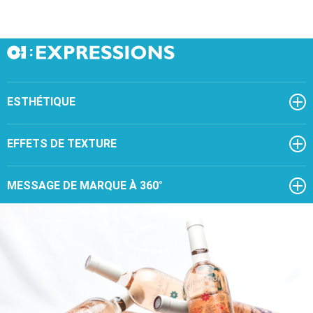
ESTHÉTIQUE
EFFETS DE TEXTURE
MESSAGE DE MARQUE À 360°