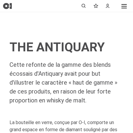
THE ANTIQUARY
Cette refonte de la gamme des blends
écossais d'Antiquary avait pour but
d'illustrer le caractère « haut de gamme »
de ces produits, en raison de leur forte
proportion en whisky de malt.
La bouteille en verre, conçue par
O-I
, comporte un
grand espace en forme de diamant souligné par des