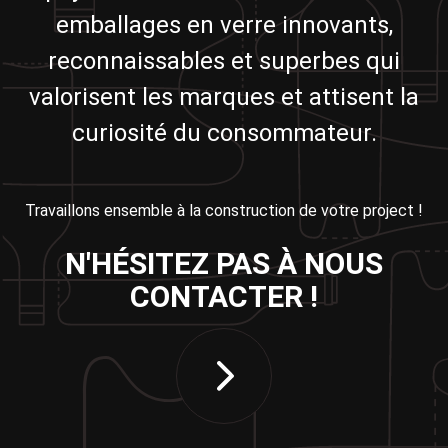
emballages en verre innovants,
reconnaissables et superbes qui
valorisent les marques et attisent la
curiosité du consommateur.
Travaillons ensemble à la construction de votre project !
N'HÉSITEZ PAS À NOUS
CONTACTER !