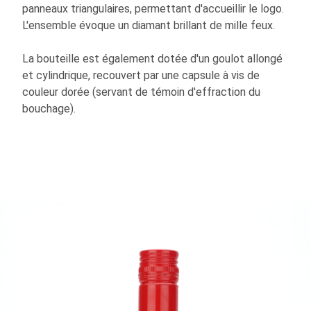
panneaux triangulaires, permettant d'accueillir le logo.
L'ensemble évoque un diamant brillant de mille feux.
La bouteille est également dotée d'un goulot allongé
et cylindrique, recouvert par une capsule à vis de
couleur dorée (servant de témoin d'effraction du
bouchage).