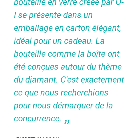
bouteille en verre créée par O-
I se présente dans un
emballage en carton élégant,
idéal pour un cadeau. La
bouteille comme la boîte ont
été conçues autour du thème
du diamant. C'est exactement
ce que nous recherchions
pour nous démarquer de la
concurrence.