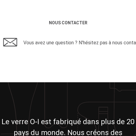
NOUS CONTACTER
Vous avez une question ? N'hésitez pas à nous conta
Le verre O-I est fabriqué dans plus de 20
pays du monde. Nous créons des