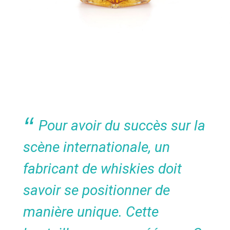
Pour avoir du succès sur la
scène internationale, un
fabricant de whiskies doit
savoir se positionner de
manière unique. Cette