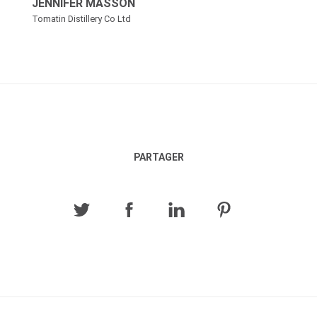
JENNIFER MASSON
Tomatin Distillery Co Ltd
PARTAGER