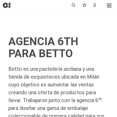
AGENCIA 6TH
PARA BETTO
Betto es una pastelería siciliana y una
tienda de exquisiteces ubicada en Milán
cuyo objetivo es aumentar las ventas
creando una oferta de productos para
th
llevar. Trabajaron junto con la agencia 6
para diseñar una gama de embalaje
coleccionable de primera calidad para sus