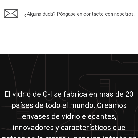
¿Alguna duda? Póngase en contacto con nosotros.
El vidrio de O-I se fabrica en más de 20
países de todo el mundo. Creamos
envases de vidrio elegantes,
innovadores y característicos que