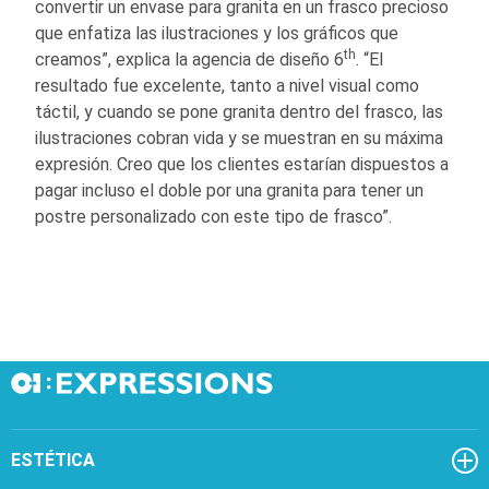
convertir un envase para granita en un frasco precioso
que enfatiza las ilustraciones y los gráficos que
th
creamos”, explica la agencia de diseño 6
. “El
resultado fue excelente, tanto a nivel visual como
táctil, y cuando se pone granita dentro del frasco, las
ilustraciones cobran vida y se muestran en su máxima
expresión. Creo que los clientes estarían dispuestos a
pagar incluso el doble por una granita para tener un
postre personalizado con este tipo de frasco”.
ESTÉTICA