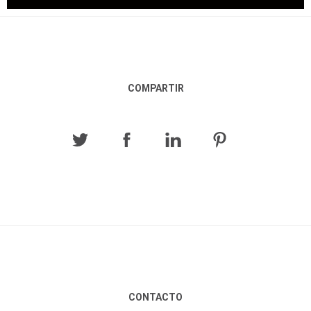
COMPARTIR
CONTACTO