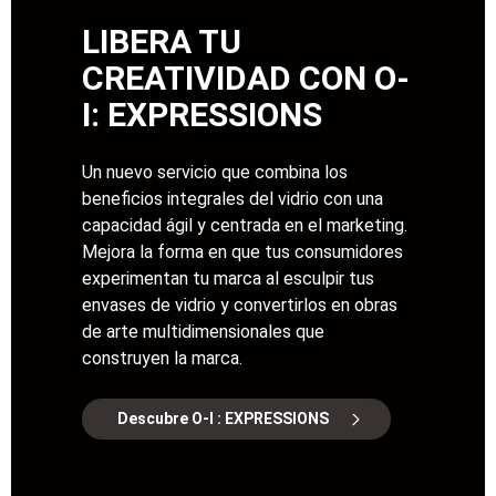
LIBERA TU
CREATIVIDAD CON O-
I: EXPRESSIONS
Un nuevo servicio que combina los
beneficios integrales del vidrio con una
capacidad ágil y centrada en el marketing.
Mejora la forma en que tus consumidores
experimentan tu marca al esculpir tus
envases de vidrio y convertirlos en obras
de arte multidimensionales que
construyen la marca.
Descubre O-I : EXPRESSIONS