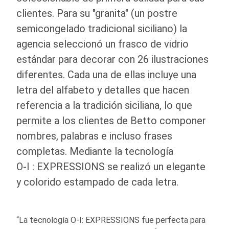
clientes. Para su "granita" (un postre
semicongelado tradicional siciliano) la
agencia seleccionó un frasco de vidrio
estándar para decorar con 26 ilustraciones
diferentes. Cada una de ellas incluye una
letra del alfabeto y detalles que hacen
referencia a la tradición siciliana, lo que
permite a los clientes de Betto componer
nombres, palabras e incluso frases
completas. Mediante la tecnología
O-I
: EXPRESSIONS
se realizó un elegante
y colorido estampado de cada letra.
“La tecnología
O-I
: EXPRESSIONS fue perfecta para