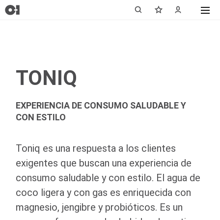
TONIQ
EXPERIENCIA DE CONSUMO SALUDABLE Y
CON ESTILO
Toniq es una respuesta a los clientes
exigentes que buscan una experiencia de
consumo saludable y con estilo. El agua de
coco ligera y con gas es enriquecida con
magnesio, jengibre y probióticos. Es un