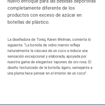
nuevo enfoque para las bebidas deportivas
completamente diferente de los
productos con exceso de azúcar en
botellas de plástico.
La diseñadora de Toniq, Karen Welman, comenta lo
siguiente: “La botella de vidrio marrón refleja
naturalmente la cáscara de un coco e induce una
sensación excepcional y elaborada, apoyada por
nuestra gama de elegantes tapones de oro rosa. El
diseño texturizado de la botella, ligero, semejante a
una pluma hace pensar en el interior de un coco".