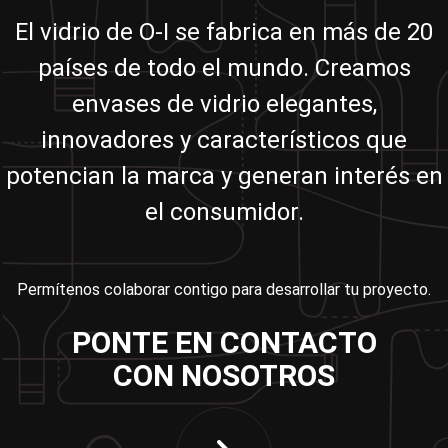
El vidrio de O-I se fabrica en más de 20
países de todo el mundo. Creamos
envases de vidrio elegantes,
innovadores y característicos que
potencian la marca y generan interés en
el consumidor.
Permítenos colaborar contigo para desarrollar tu proyecto.
PONTE EN CONTACTO
CON NOSOTROS