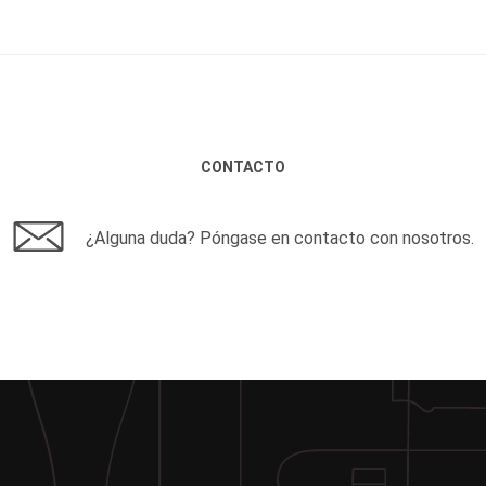
CONTACTO
¿Alguna duda? Póngase en contacto con nosotros.