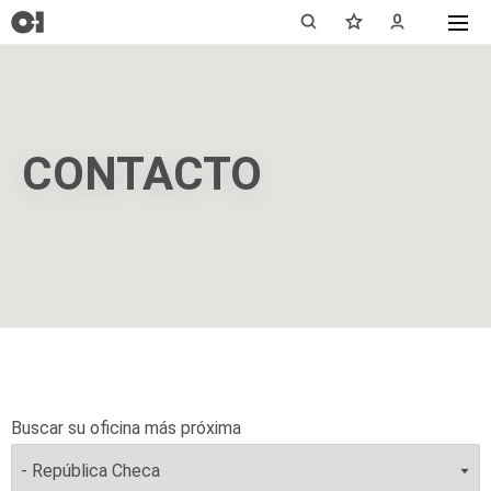
CONTACTO
Buscar su oficina más próxima