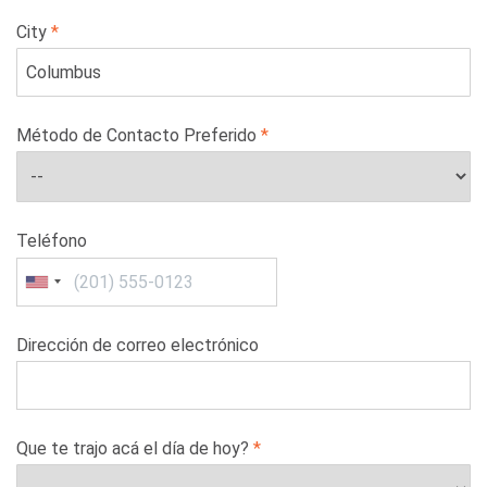
City
Método de Contacto Preferido
Teléfono
Dirección de correo electrónico
Que te trajo acá el día de hoy?