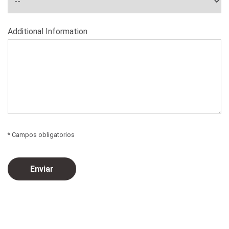
Additional Information
* Campos obligatorios