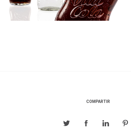
COMPARTIR