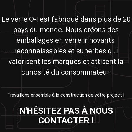
Le verre O-I est fabriqué dans plus de 20
pays du monde. Nous créons des
emballages en verre innovants,
reconnaissables et superbes qui
valorisent les marques et attisent la
curiosité du consommateur.
Travaillons ensemble à la construction de votre project !
N'HÉSITEZ PAS À NOUS
CONTACTER !