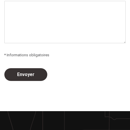
* Informations obligatoires