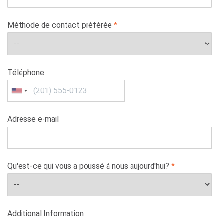
Méthode de contact préférée
Téléphone
Adresse e-mail
Qu'est-ce qui vous a poussé à nous aujourd'hui?
Additional Information