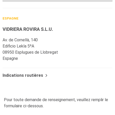
ESPAGNE
VIDRIERA ROVIRA S.L.U.
Av. de Cornellà, 140
Edificio Lekla 5ºA
08950 Esplugues de Llobregat
Espagne
Indications routières
Pour toute demande de renseignement, veuillez remplir le
formulaire ci-dessous.