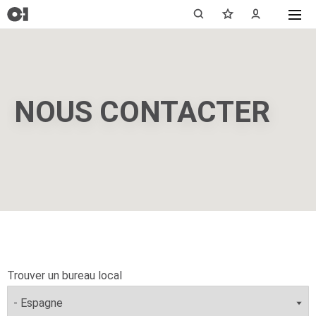
NOUS CONTACTER
Trouver un bureau local