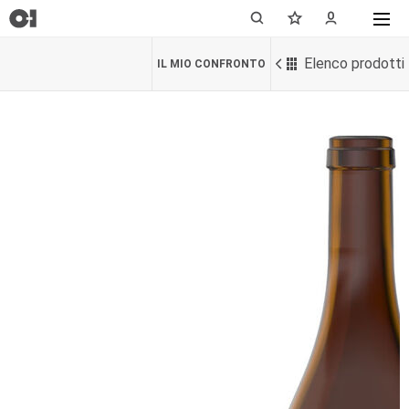
Elenco prodotti
IL MIO CONFRONTO