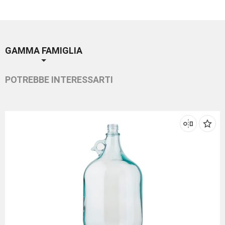
GAMMA FAMIGLIA
POTREBBE INTERESSARTI