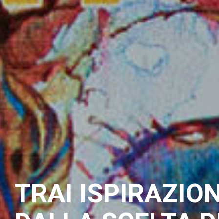
TRAI ISPIRAZIO