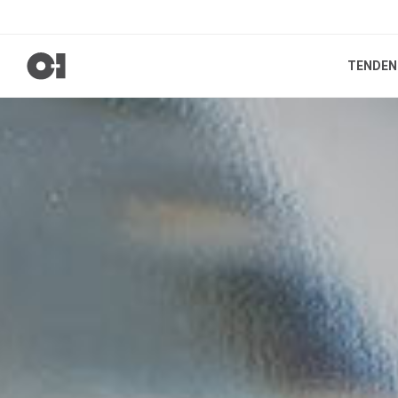
TENDEN