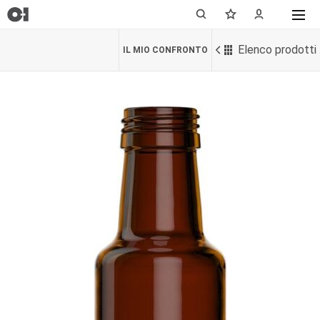
Elenco prodotti
IL MIO CONFRONTO