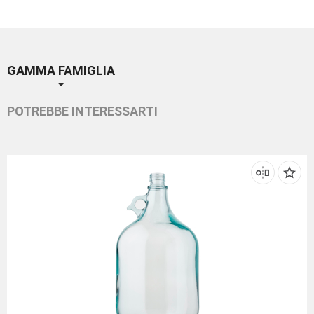
GAMMA FAMIGLIA
POTREBBE INTERESSARTI