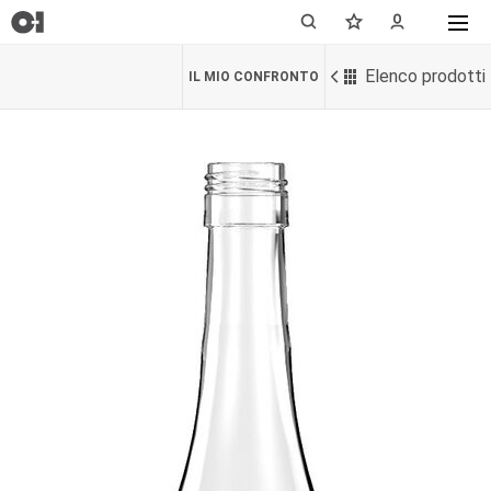
Elenco prodotti
IL MIO CONFRONTO