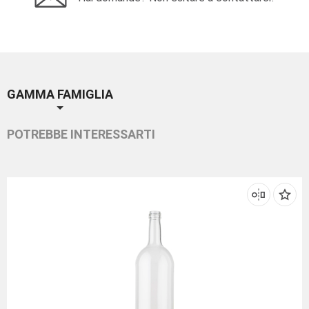
GAMMA FAMIGLIA
POTREBBE INTERESSARTI