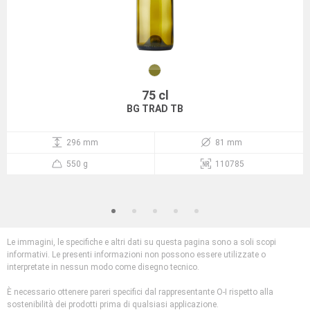
75 cl
BG TRAD TB
296 mm
81 mm
550 g
110785
Le immagini, le specifiche e altri dati su questa pagina sono a soli scopi
informativi. Le presenti informazioni non possono essere utilizzate o
interpretate in nessun modo come disegno tecnico.
È necessario ottenere pareri specifici dal rappresentante O-I rispetto alla
sostenibilità dei prodotti prima di qualsiasi applicazione.