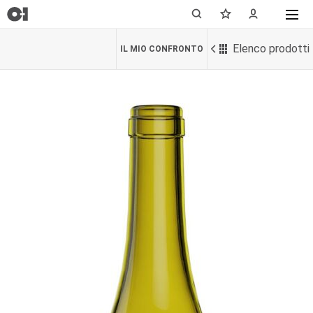
Elenco prodotti
IL MIO CONFRONTO