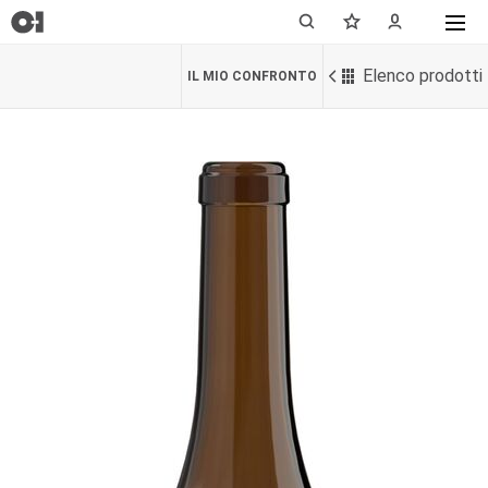
Elenco prodotti
IL MIO CONFRONTO