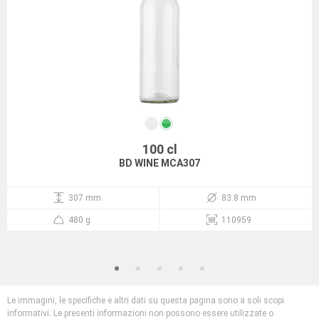
100 cl
BD WINE MCA307
307 mm
83.8 mm
480 g
110959
Le immagini, le specifiche e altri dati su questa pagina sono a soli scopi
informativi. Le presenti informazioni non possono essere utilizzate o