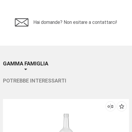
Hai domande? Non esitare a contattarci!
GAMMA FAMIGLIA
POTREBBE INTERESSARTI