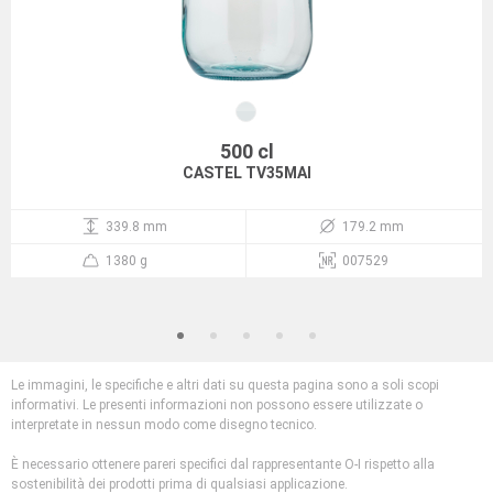
500 cl
CASTEL TV35MAI
339.8 mm
179.2 mm
1380 g
007529
Le immagini, le specifiche e altri dati su questa pagina sono a soli scopi
informativi. Le presenti informazioni non possono essere utilizzate o
interpretate in nessun modo come disegno tecnico.
È necessario ottenere pareri specifici dal rappresentante O-I rispetto alla
sostenibilità dei prodotti prima di qualsiasi applicazione.