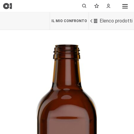
Elenco prodotti
IL MIO CONFRONTO