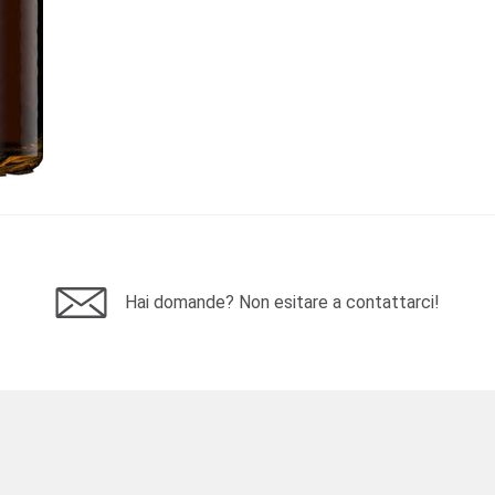
Hai domande? Non esitare a contattarci!