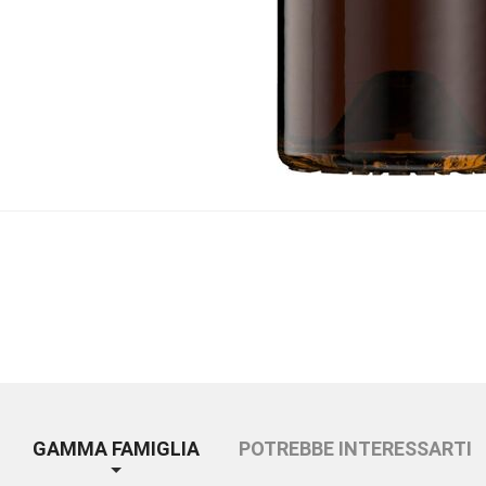
GAMMA FAMIGLIA
POTREBBE INTERESSARTI