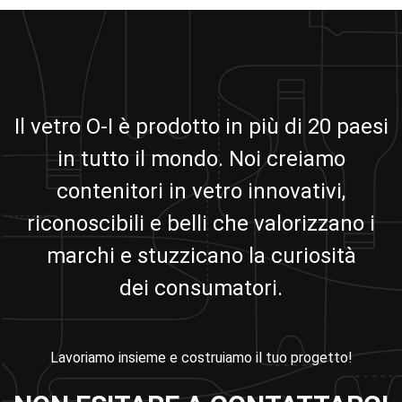
Il vetro O-I è prodotto in più di 20 paesi
in tutto il mondo. Noi creiamo
contenitori in vetro innovativi,
riconoscibili e belli che valorizzano i
marchi e stuzzicano la curiosità
dei consumatori.
Lavoriamo insieme e costruiamo il tuo progetto!