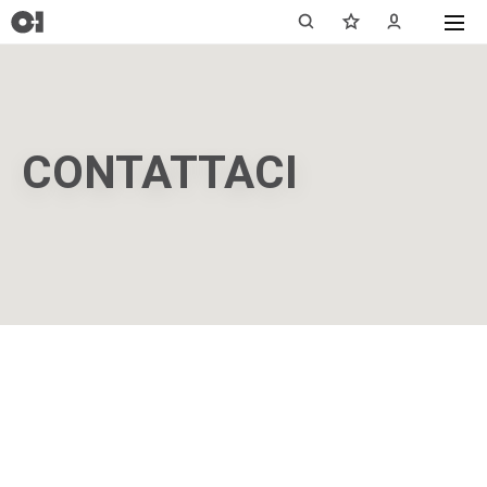
CONTATTACI