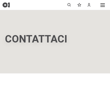
CONTATTACI