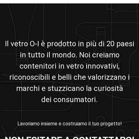
Il vetro O-I è prodotto in più di 20 paesi
in tutto il mondo. Noi creiamo
contenitori in vetro innovativi,
riconoscibili e belli che valorizzano i
marchi e stuzzicano la curiosità
dei consumatori.
Lavoriamo insieme e costruiamo il tuo progetto!