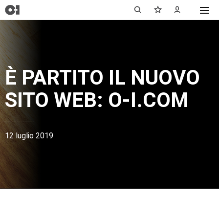
È PARTITO IL NUOVO
SITO WEB: O-I.COM
12 luglio 2019