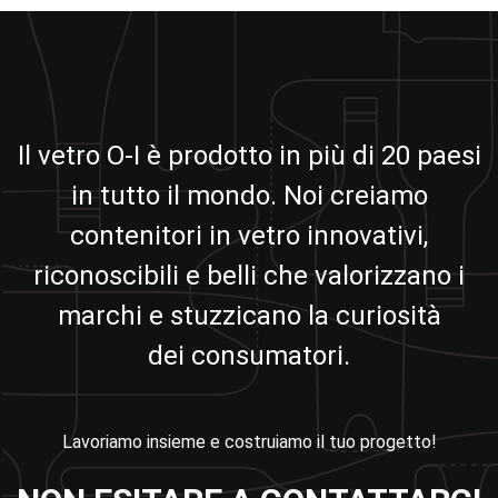
Il vetro O-I è prodotto in più di 20 paesi
in tutto il mondo. Noi creiamo
contenitori in vetro innovativi,
riconoscibili e belli che valorizzano i
marchi e stuzzicano la curiosità
dei consumatori.
Lavoriamo insieme e costruiamo il tuo progetto!