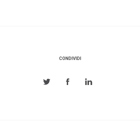
CONDIVIDI