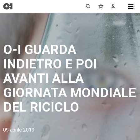
O-I GUARDA
INDIETRO E POI
AVANTI ALLA
GIORNATA MONDIALE
DEL RICICLO
09 aprile 2019