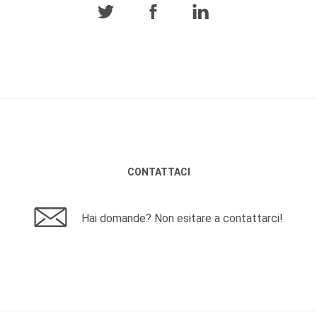
CONTATTACI
Hai domande? Non esitare a contattarci!