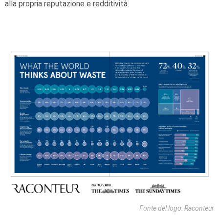
alla propria reputazione e redditività.
Fonte del logo: Raconteur