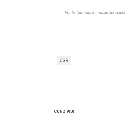
Fonte: Giornata mondiale del riciclo
CSR
CONDIVIDI