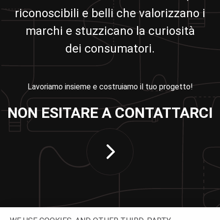
riconoscibili e belli che valorizzano i
marchi e stuzzicano la curiosità
dei consumatori.
Lavoriamo insieme e costruiamo il tuo progetto!
NON ESITARE A CONTATTARCI