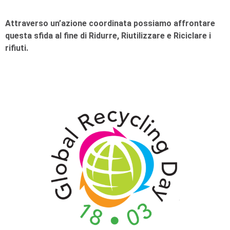
Attraverso un’azione coordinata possiamo affrontare
questa sfida al fine di Ridurre, Riutilizzare e Riciclare i
rifiuti.