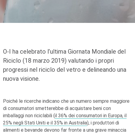
O-I
ha celebrato l’ultima Giornata Mondiale del
Riciclo (18 marzo 2019) valutando i propri
progressi nel riciclo del vetro e delineando una
nuova visione.
Poiché le ricerche indicano che un numero sempre maggiore
di consumatori smetterebbe di acquistare beni con
imballaggi non riciclabili (
il 36% dei consumatori in Europa, il
25% negli Stati Uniti e il 35% in Australia
), i produttori di
alimenti e bevande devono far fronte a una grave minaccia