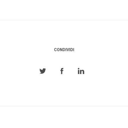
CONDIVIDI