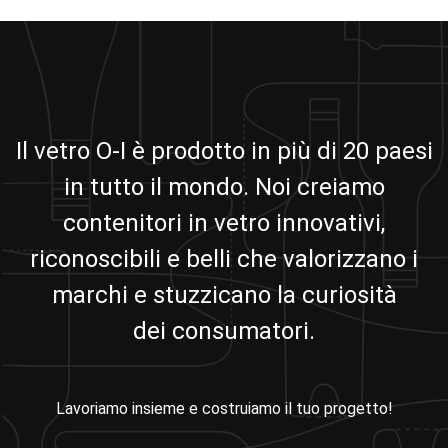
Il vetro O-I è prodotto in più di 20 paesi
in tutto il mondo. Noi creiamo
contenitori in vetro innovativi,
riconoscibili e belli che valorizzano i
marchi e stuzzicano la curiosità
dei consumatori.
Lavoriamo insieme e costruiamo il tuo progetto!