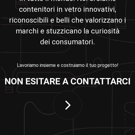
contenitori in vetro innovativi,
riconoscibili e belli che valorizzano i
marchi e stuzzicano la curiosità
dei consumatori.
Lavoriamo insieme e costruiamo il tuo progetto!
NON ESITARE A CONTATTARCI