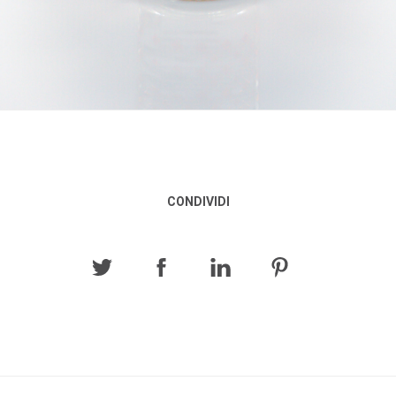
CONDIVIDI