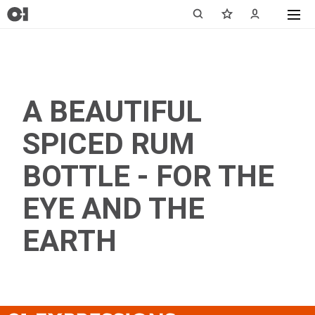
A BEAUTIFUL
SPICED RUM
BOTTLE - FOR THE
EYE AND THE
EARTH