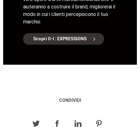
aiuteranno a costruire il brand, migliorerai il
modo in cui i clienti percepiscono il tuo
marchio.
Scopri O-I : EXPRESSIONS
CONDIVIDI