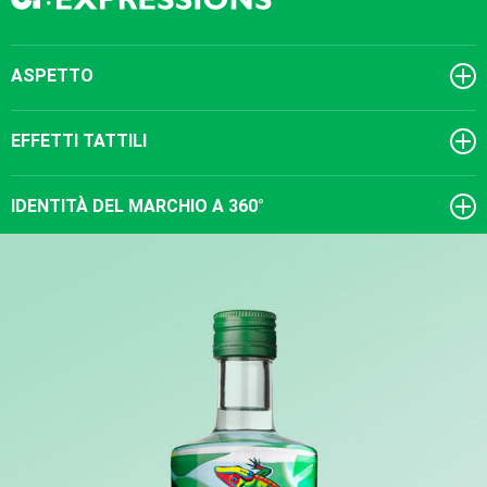
ASPETTO
EFFETTI TATTILI
IDENTITÀ DEL MARCHIO A 360°