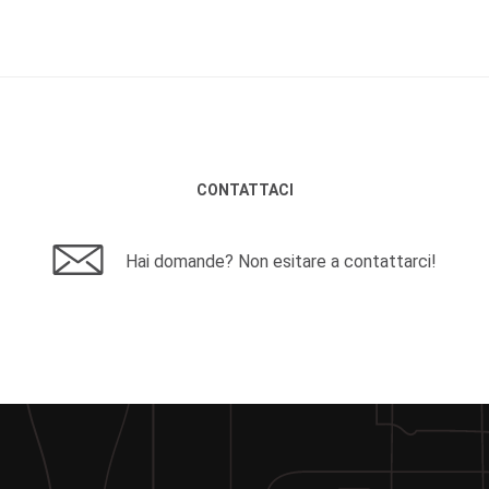
CONTATTACI
Hai domande? Non esitare a contattarci!