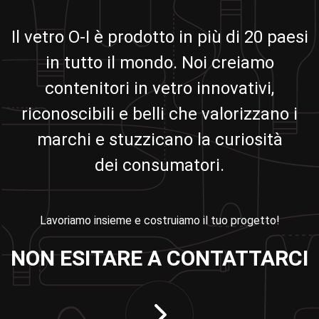
Il vetro O-I è prodotto in più di 20 paesi
in tutto il mondo. Noi creiamo
contenitori in vetro innovativi,
riconoscibili e belli che valorizzano i
marchi e stuzzicano la curiosità
dei consumatori.
Lavoriamo insieme e costruiamo il tuo progetto!
NON ESITARE A CONTATTARCI