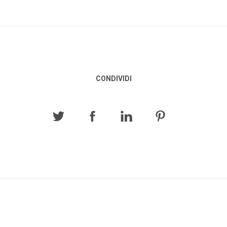
CONDIVIDI