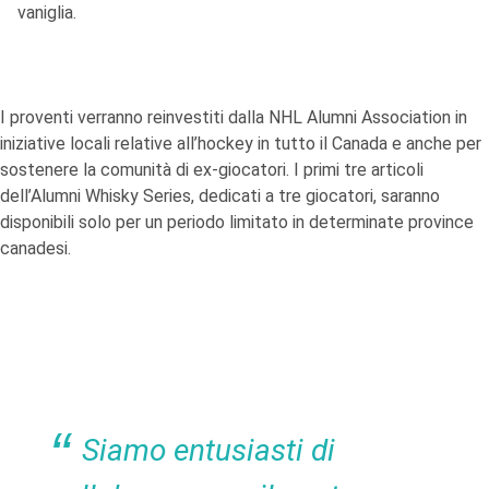
vaniglia.
I proventi verranno reinvestiti dalla NHL Alumni Association in
iniziative locali relative all’hockey in tutto il Canada e anche per
sostenere la comunità di ex-giocatori. I primi tre articoli
dell’Alumni Whisky Series, dedicati a tre giocatori, saranno
disponibili solo per un periodo limitato in determinate province
canadesi.
Siamo entusiasti di