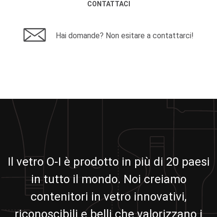
CONTATTACI
Hai domande? Non esitare a contattarci!
Il vetro O-I è prodotto in più di 20 paesi
in tutto il mondo. Noi creiamo
contenitori in vetro innovativi,
riconoscibili e belli che valorizzano i