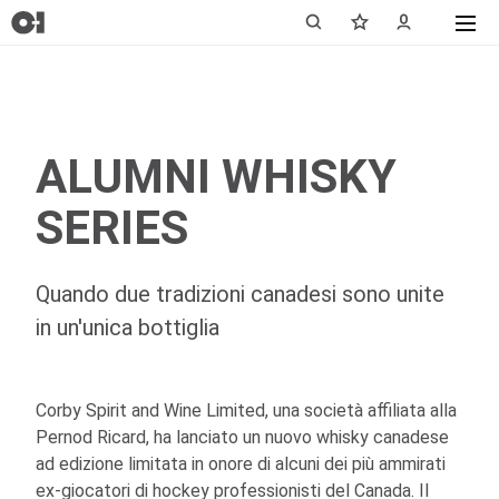
ALUMNI WHISKY
SERIES
Quando due tradizioni canadesi sono unite
in un'unica bottiglia
Corby Spirit and Wine Limited, una società affiliata alla
Pernod Ricard, ha lanciato un nuovo whisky canadese
ad edizione limitata in onore di alcuni dei più ammirati
ex-giocatori di hockey professionisti del Canada. Il