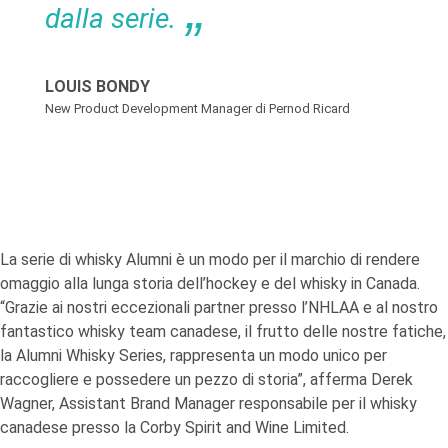
dalla serie.
LOUIS BONDY
New Product Development Manager di Pernod Ricard
La serie di whisky Alumni è un modo per il marchio di rendere
omaggio alla lunga storia dell’hockey e del whisky in Canada.
“Grazie ai nostri eccezionali partner presso l’NHLAA e al nostro
fantastico whisky team canadese, il frutto delle nostre fatiche,
la Alumni Whisky Series, rappresenta un modo unico per
raccogliere e possedere un pezzo di storia”, afferma Derek
Wagner, Assistant Brand Manager responsabile per il whisky
canadese presso la Corby Spirit and Wine Limited.