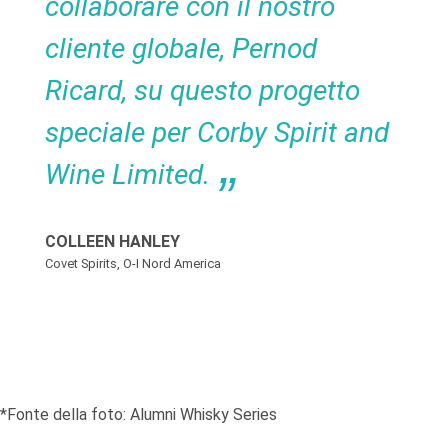
collaborare con il nostro
cliente globale, Pernod
Ricard, su questo progetto
speciale per Corby Spirit and
Wine Limited.
COLLEEN HANLEY
Covet Spirits, O-I Nord America
*Fonte della foto: Alumni Whisky Series