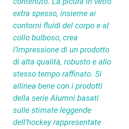
contenuto. La picura in vetro
extra spesso, insieme ai
contorni fluidi del corpo e al
collo bulboso, crea
l’impressione di un prodotto
di alta qualità, robusto e allo
stesso tempo raffinato. Si
allinea bene con i prodotti
della serie Alumni basati
sulle stimate leggende
dell’hockey rappresentate