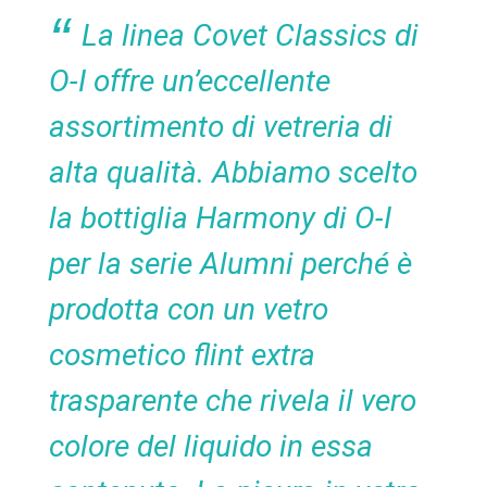
La linea Covet Classics di
O-I offre un’eccellente
assortimento di vetreria di
alta qualità. Abbiamo scelto
la bottiglia Harmony di O-I
per la serie Alumni perché è
prodotta con un vetro
cosmetico flint extra
trasparente che rivela il vero
colore del liquido in essa