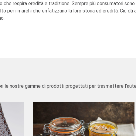
o che respira eredità e tradizione. Sempre più consumatori sono 
lto per i marchi che enfatizzano la loro storia ed eredità. Ciò dà 
no.
ri le nostre gamme di prodotti progettati per trasmettere l'aute