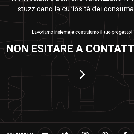
stuzzicano la curiosità dei consumat
Lavoriamo insieme e costruiamo il tuo progetto!
NON ESITARE A CONTATT