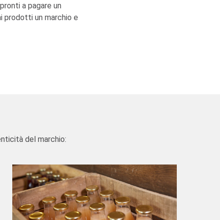
pronti a pagare un
ai prodotti un marchio e
nticità del marchio: